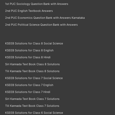
1st PUC Sociology Question Bank with Answers
2nd PUC English Textbook Answers
2nd PUC Economics Question Bank with Answers Karnataka
2nd PUC Political Science Question Bank with Answers
KSEEB Solutions for Class 8 Social Science
KSEEB Solutions for Class 8 English
KSEEB Solutions for Class 8 Hindi
Siri Kannada Text Book Class 8 Solutions
Tili Kannada Text Book Class 8 Solutions
KSEEB Solutions for Class 7 Social Science
KSEEB Solutions for Class 7 English
KSEEB Solutions for Class 7 Hindi
Siri Kannada Text Book Class 7 Solutions
Tili Kannada Text Book Class 7 Solutions
KSEEB Solutions for Class 6 Social Science