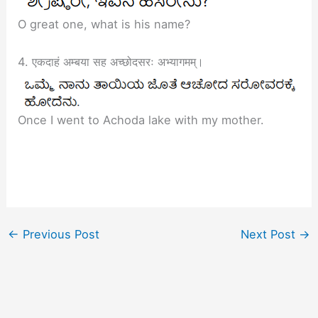
O great one, what is his name?
4. एकदाहं अम्बया सह अच्छोदसरः अभ्यागमम्।
Once I went to Achoda lake with my mother.
←
Previous Post
Next Post
→