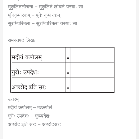
मुकुलितलोचना – मुकुलिते लोचने यस्याः सा
मुनिकुमारकम् – मुनेः कुमारकम्
सुरभिपरिमला – सुरभिपरिमला यस्याः सा
समस्तपदं लिखत
उत्तरम्
मदीयं कपोलम् – मत्कपोलं
गुरोः उपदेशः – गुरूपदेशः
अच्छोद इति सरः – अच्छोदसरः