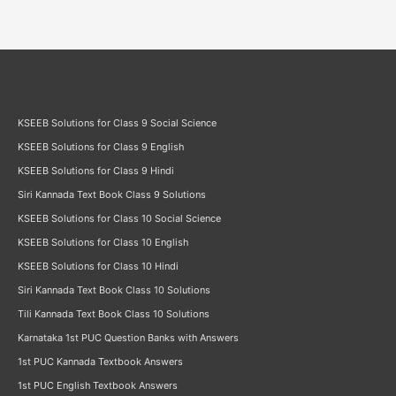
KSEEB Solutions for Class 9 Social Science
KSEEB Solutions for Class 9 English
KSEEB Solutions for Class 9 Hindi
Siri Kannada Text Book Class 9 Solutions
KSEEB Solutions for Class 10 Social Science
KSEEB Solutions for Class 10 English
KSEEB Solutions for Class 10 Hindi
Siri Kannada Text Book Class 10 Solutions
Tili Kannada Text Book Class 10 Solutions
Karnataka 1st PUC Question Banks with Answers
1st PUC Kannada Textbook Answers
1st PUC English Textbook Answers