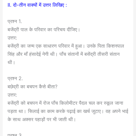
II. दो-तीन वाक्यों में उत्तर लिखिए :
प्रश्न 1.
बजेंद्री पाल के परिवार का परिचय दीजिए।
उत्तर:
बजेंद्री का जन्म एक साधारण परिवार में हुआ। उनके पिता किशनपाल
सिंह और माँ हंसादेई नेगी थी। पाँच संतानों में बसेंद्री तीसरी संतान
थी।
प्रश्न 2.
बछेद्री का बचपन कैसे बीता?
उत्तर:
बजेंद्री को बचपन में रोज पाँच किलोमीटर पैदल चल कर स्कूल जाना
पड़ता था। सिलाई का काम करके पढ़ाई का खर्च जुटाए। वह अपने भाई
के साथ अक्सर पहाड़ों पर भी जाती थी।
प्रश्न 3.