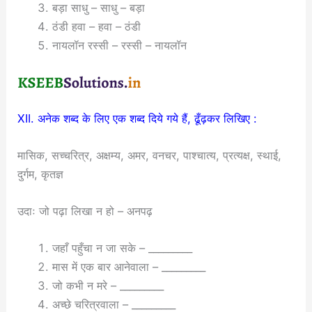
बड़ा साधु – साधु – बड़ा
ठंडी हवा – हवा – ठंडी
नायलॉन रस्सी – रस्सी – नायलॉन
XII. अनेक शब्द के लिए एक शब्द दिये गये हैं, ढूँढ़कर लिखिए :
मासिक, सच्चरित्र, अक्षम्य, अमर, वनचर, पाश्चात्य, प्रत्यक्ष, स्थाई,
दुर्गम, कृतज्ञ
उदाः जो पढ़ा लिखा न हो – अनपढ़
जहाँ पहुँचा न जा सके – _________
मास में एक बार आनेवाला – _________
जो कभी न मरे – _________
अच्छे चरित्रवाला – _________