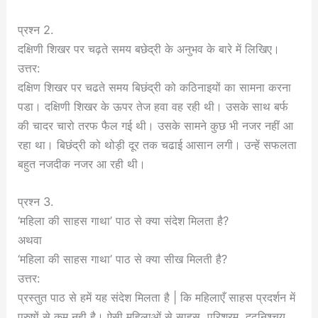
प्रश्न 2.
दक्षिणी शिखर पर चढ़ते समय बछेद्री के अनुभव के बारे में लिखिए।
उत्तर:
दक्षिण शिखर पर चढते समय बिछंद्री को कठिनाइयों का सामना करना
पडा। दक्षिणी शिखर के ऊपर तेज हवा वह रही थी। उसके साथ बर्फ
की चादर चारो तरफ फैल गई थी। उसके सामने कुछ भी नजर नहीं आ
रहा था। बिछंद्री को थोड़ी दूर तक चढाई आसान लगी। उन्हें सफलता
बहुत नजदीक नजर आ रही थी।
प्रश्न 3.
‘महिला की साहस गाथा’ पाठ से क्या संदेश मिलता है?
अथवा
‘महिला की साहस गाथा’ पाठ से क्या सीख मिलती है?
उत्तर:
प्रस्तुत पाठ से हमें यह संदेश मिलता है | कि महिलाएँ साहस प्रदर्शन में
पुरुषों से कम नही है। ऐसी महिलाओं से साहस, परिश्रम, दृढनिश्चय,