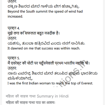
महिला की साहस गाथा Summary in Hindi
महिला की साहस गाथा पाठ का आशयः