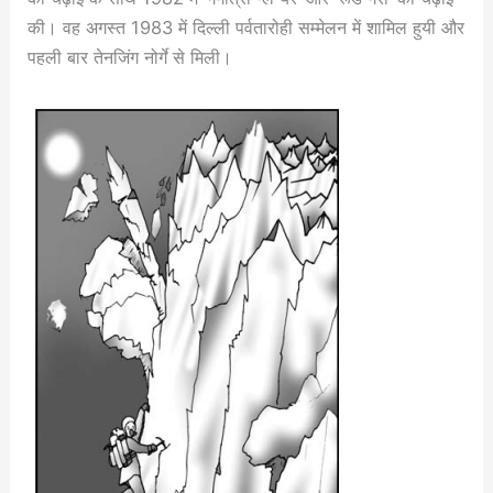
की। वह अगस्त 1983 में दिल्ली पर्वतारोही सम्मेलन में शामिल हुयी और
पहली बार तेनजिंग नोर्गे से मिली।