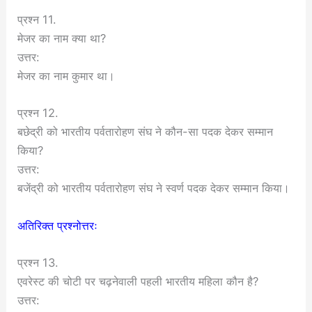
प्रश्न 11.
मेजर का नाम क्या था?
उत्तर:
मेजर का नाम कुमार था।
प्रश्न 12.
बछेद्री को भारतीय पर्वतारोहण संघ ने कौन-सा पदक देकर सम्मान
किया?
उत्तर:
बजेंद्री को भारतीय पर्वतारोहण संघ ने स्वर्ण पदक देकर सम्मान किया।
अतिरिक्त प्रश्नोत्तरः
प्रश्न 13.
एवरेस्ट की चोटी पर चढ़नेवाली पहली भारतीय महिला कौन है?
उत्तर: