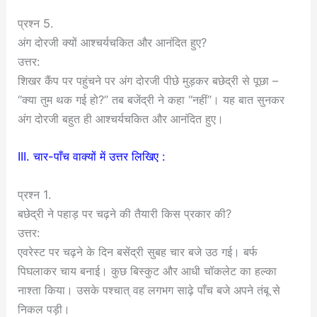
प्रश्न 5.
अंग दोरजी क्यों आश्चर्यचकित और आनंदित हुए?
उत्तर:
शिखर कैंप पर पहुंचने पर अंग दोरजी पीछे मुड़कर बछेद्री से पूछा –
“क्या तुम थक गई हो?” तब बजेंद्री ने कहा “नहीं”। यह बात सुनकर
अंग दोरजी बहुत ही आश्चर्यचकित और आनंदित हुए।
III. चार-पाँच वाक्यों में उत्तर लिखिए :
प्रश्न 1.
बछेद्री ने पहाड़ पर चढ़ने की तैयारी किस प्रकार की?
उत्तर:
एवरेस्ट पर चढ़ने के दिन बसेंद्री सुबह चार बजे उठ गई। बर्फ
पिघलाकर चाय बनाई। कुछ बिस्कुट और आधी चॉकलेट का हल्का
नाश्ता किया। उसके पश्चात् वह लगभग साढ़े पाँच बजे अपने तंबू से
निकल पड़ी।