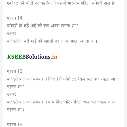
एवरेस्ट की चोटी पर चढ़नेवाली पहली भारतीय महिला बनेंद्री पाल है।
प्रश्न 14.
बछेद्री के बड़े भाई को क्या अच्छा लगता था?
उत्तर:
बजेंद्री के बड़े भाई को पहाड़ों पर जाना अच्छा लगता था।
प्रश्न 15.
बजेंद्री पाल को बचपन में कितने किलोमीटर पैदल चल कर स्कूल जाना
पड़ता था?
उत्तर:
बजेंद्री पाल को बचपन में पाँच किलोमीटर पैदल चल कर स्कूल जाना
पड़ता था।
प्रश्न 16.