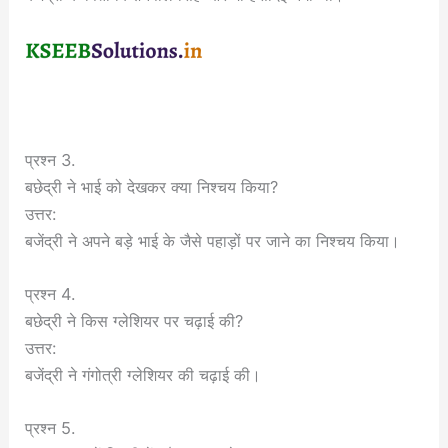
प्रश्न 3.
बछेद्री ने भाई को देखकर क्या निश्चय किया?
उत्तर:
बजेंद्री ने अपने बड़े भाई के जैसे पहाड़ों पर जाने का निश्चय किया।
प्रश्न 4.
बछेद्री ने किस ग्लेशियर पर चढ़ाई की?
उत्तर:
बजेंद्री ने गंगोत्री ग्लेशियर की चढ़ाई की।
प्रश्न 5.