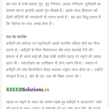
इस पाठ से बच्चे साहस गुण, दृढ़ निश्चय, अथक परिश्रम, मुसीबतों का
सामना करना इत्यादि आदर्श गुण सीखते हैं। इसके साथ हिमालय की
ऊँची चोटियों की जानकारी भी प्राप्त करते हैं। यह पाठ सिद्ध करता है
कि ‘मेहनत का फल अच्छा होता है’।
पाठ का सारांशः
बजेंद्री को एवरेस्ट पर चढ़नेवाली पहली भारतीय महिला होने का गौरव
प्राप्त है। बसेंद्री के पिता किशनपाल और माता हंसादेई नेगी थीं।
बचपन से ही अपने भाई की देखा देखी उन्होंने पहाड़ पर चढ़ने की आदत
डाल ली। पर्वतारोहण का प्रशिक्षण भी लेना आरंभ किया। बचपन में
बजेंद्री को पांच किलोमीटर पैदल चलकर स्कूल जाना होता था। उन्होंने
संस्कृत में एम.ए. और बी.एड. तक की शिक्षा प्राप्त की।
पहाड़ पर चढ़ने के लक्ष्य को सामने रखते हुए बसेंद्री ने ‘कालानाग’ पर्वत
की चढ़ाई के साथ 1982 में ‘गंगोत्री ग्ले यर’ और ‘रूड गेरो’ की चढ़ाई