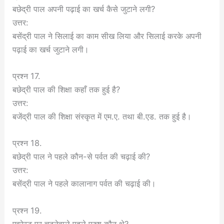
बछेद्री पाल अपनी पढ़ाई का खर्च कैसे जुटाने लगी?
उत्तर:
बसेंद्री पाल ने सिलाई का काम सीख लिया और सिलाई करके अपनी
पढ़ाई का खर्च जुटाने लगी।
प्रश्न 17.
बछेद्री पाल की शिक्षा कहाँ तक हुई है?
उत्तर:
बजेंद्री पाल की शिक्षा संस्कृत में एम.ए. तथा बी.एड. तक हुई है।
प्रश्न 18.
बछेद्री पाल ने पहले कौन-से पर्वत की चढ़ाई की?
उत्तर:
बसेंद्री पाल ने पहले कालानाग पर्वत की चढ़ाई की।
प्रश्न 19.
एवरेस्ट पर चढ़नेवाले पहले पुरुष कौन थे?