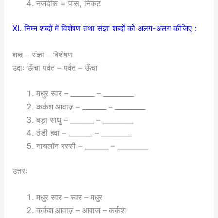
नजदीक = पास, निकट
XI. निम्न शब्दों में विशेषण तथा संज्ञा शब्दों को अलग-अलग कीजिए :
शब्द – संज्ञा – विशेषण
उदाः ऊँचा पर्वत – पर्वत – ऊँचा
मधुर स्वर – _______ – _________
कर्कश आवाज़ – _______ – _________
बड़ा साधु – _______ – _________
ठंडी हवा – _______ – _________
नायलॉन रस्सी – _______ – _________
उत्तरः
मधुर स्वर – स्वर – मधुर
कर्कश आवाज़ – आवाज – कर्कश