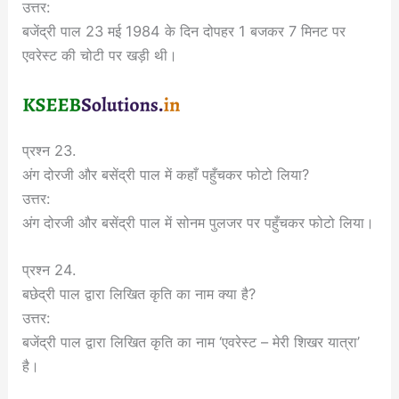
उत्तर:
बजेंद्री पाल 23 मई 1984 के दिन दोपहर 1 बजकर 7 मिनट पर
एवरेस्ट की चोटी पर खड़ी थी।
प्रश्न 23.
अंग दोरजी और बसेंद्री पाल में कहाँ पहुँचकर फोटो लिया?
उत्तर:
अंग दोरजी और बसेंद्री पाल में सोनम पुलजर पर पहुँचकर फोटो लिया।
प्रश्न 24.
बछेद्री पाल द्वारा लिखित कृति का नाम क्या है?
उत्तर:
बजेंद्री पाल द्वारा लिखित कृति का नाम ‘एवरेस्ट – मेरी शिखर यात्रा’
है।