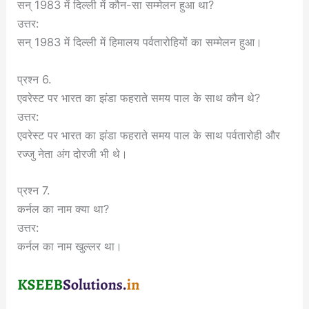
सन् 1983 में दिल्ली में कौन-सा सम्मेलन हुआ था?
उत्तर:
सन् 1983 में दिल्ली में हिमालय पर्वतारोहियों का सम्मेलन हुआ।
प्रश्न 6.
एवरेस्ट पर भारत का झंडा फहराते समय पाल के साथ कौन थे?
उत्तर:
एवरेस्ट पर भारत का झंडा फहराते समय पाल के साथ पर्वतारोही और
रज्जु नेता अंग दोरजी भी थे।
प्रश्न 7.
कर्नल का नाम क्या था?
उत्तर:
कर्नल का नाम खुल्लर था।