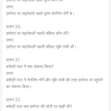
उत्तर:
एवरेस्ट पर चढ़नेवाले पहले पुरुष तेनजिंग नोर्गे थे।
प्रश्न 20.
एवरेस्ट पर चढ़नेवाली पहली महिला कौन थीं?
उत्तर:
एवरेस्ट पर चढ़नेवाली पहली महिला जुंके ताबी थीं।
प्रश्न 21.
बजेंद्री पाल ने क्या संकल्प किया?
उत्तर:
बसेंद्री पाल ने तेनजिंग नोर्गे और जुंके ताबी की तरह एवरेस्ट पर पहुंचने
का संकल्प किया।
प्रश्न 22.
बछेद्री पाल कब एवरेस्ट की चोटी पर खड़ी थी?