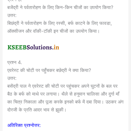
बजेंद्री ने पर्वतारोहण के लिए किन-किन चीजों का उपयोग किया?
उत्तर:
बिछंद्री ने पर्वतारोहण के लिए रस्सी, बर्फ काटने के लिए फावडा,
ऑक्सीजन और वॉकी-टॉकी इन चीजों का उपयोग किया।
प्रश्न 4.
एवरेस्ट की चोटी पर पहुँचकर बछेद्री ने क्या किया?
उत्तर:
बसेंद्री पाल ने एवरेस्ट की चोटी पर पहुंचकर अपने घुटनों के बल पर
बैठ के बर्फ को माथे पर लगाया। थैले से हनुमान चालिसा और दुर्गा माँ
का चित्र निकाला और पूजा करके इनको बर्फ में दबा दिया। उठकर अंग
दोरजी के प्रति आदर भाव से झुकी।
अतिरिक्त प्रश्नोत्तर: