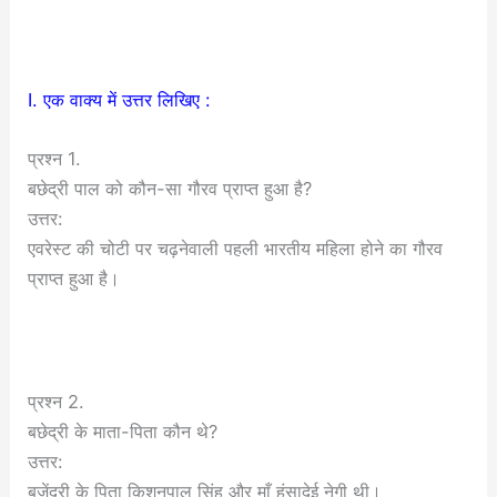
I. एक वाक्य में उत्तर लिखिए :
प्रश्न 1.
बछेद्री पाल को कौन-सा गौरव प्राप्त हुआ है?
उत्तर:
एवरेस्ट की चोटी पर चढ़नेवाली पहली भारतीय महिला होने का गौरव
प्राप्त हुआ है।
प्रश्न 2.
बछेद्री के माता-पिता कौन थे?
उत्तर:
बजेंद्री के पिता किशनपाल सिंह और माँ हंसादेई नेगी थी।