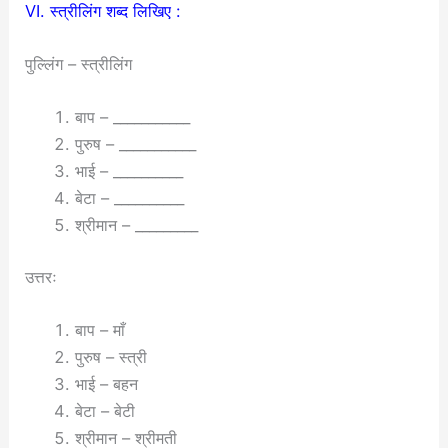
VI. स्त्रीलिंग शब्द लिखिए :
पुल्लिंग – स्त्रीलिंग
बाप – ___________
पुरुष – ___________
भाई – __________
बेटा – __________
श्रीमान – _________
उत्तरः
बाप – माँ
पुरुष – स्त्री
भाई – बहन
बेटा – बेटी
श्रीमान – श्रीमती