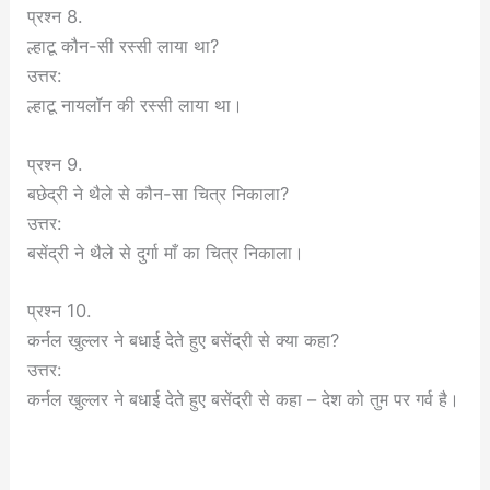
प्रश्न 8.
ल्हाटू कौन-सी रस्सी लाया था?
उत्तर:
ल्हाटू नायलॉन की रस्सी लाया था।
प्रश्न 9.
बछेद्री ने थैले से कौन-सा चित्र निकाला?
उत्तर:
बसेंद्री ने थैले से दुर्गा माँ का चित्र निकाला।
प्रश्न 10.
कर्नल खुल्लर ने बधाई देते हुए बसेंद्री से क्या कहा?
उत्तर:
कर्नल खुल्लर ने बधाई देते हुए बसेंद्री से कहा – देश को तुम पर गर्व है।