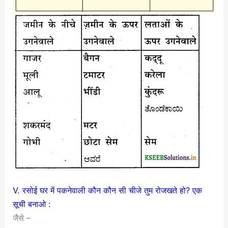
V. रसोई घर में पकनेवाली कौन कौन सी चीजे तुम रोजखते हो? एक
सूची बनाओ :
जैसे –