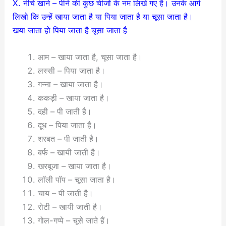
X. नीचे खाने – पीने की कुछ चीजों के नम लिखे गए है। उनके आगे
लिखो कि उन्हें खाया जाता है या पिया जाता है या चूसा जाता है।
खया जाता हो पिया जाता है चूसा जाता है
आम – खाया जाता है, चूसा जाता है।
लस्सी – पिया जाता है।
गन्ना – खाया जाता है।
ककड़ी – खाया जाता है।
दही – पी जाती है।
दूध – पिया जाता है।
शरबत – पी जाती है।
बर्फ – खायी जाती है।
खरबूजा – खाया जाता है।
लॉली पॉप – चूसा जाता है।
चाय – पी जाती है।
रोटी – खायी जाती है।
गोल-गप्पे – चूसे जाते हैं।