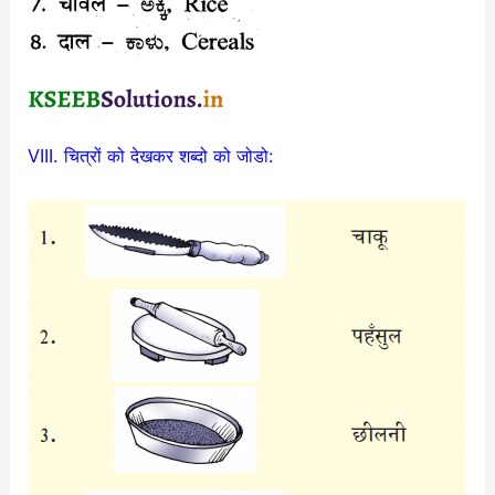
VIII. चित्रों को देखकर शब्दो को जोडो: