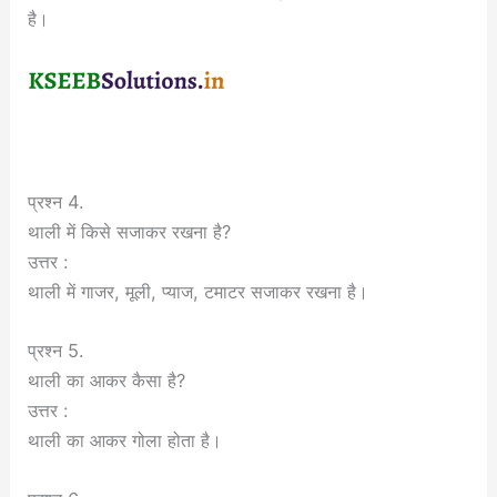
है।
प्रश्न 4.
थाली में किसे सजाकर रखना है?
उत्तर :
थाली में गाजर, मूली, प्याज, टमाटर सजाकर रखना है।
प्रश्न 5.
थाली का आकर कैसा है?
उत्तर :
थाली का आकर गोला होता है।