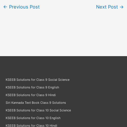
←
Previous Post
Next Post
→
KSEEB Solutions for Class 9 Social Science
KSEEB Solutions for Class 9 English
KSEEB Solutions for Class 9 Hindi
Siri Kannada Text Book Class 9 Solutions
KSEEB Solutions for Class 10 Social Science
KSEEB Solutions for Class 10 English
KSEEB Solutions for Class 10 Hindi