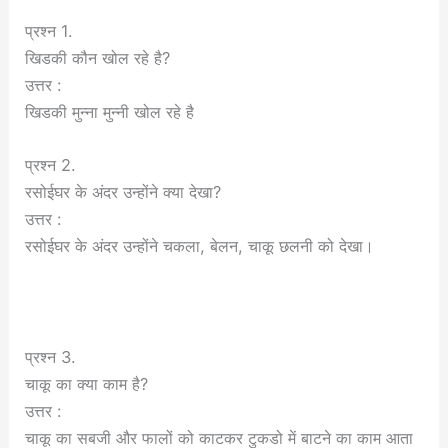
प्रश्न 1.
खिडकी कौन खोल रहे है?
उत्तर :
खिडकी मुन्ना मुन्नी खोल रहे है
प्रश्न 2.
रसोईघर के अंदर उन्होंने क्या देखा?
उत्तर :
रसोईघर के अंदर उन्होंने चकला, बेलन, चाकू छलनी को देखा।
प्रश्न 3.
चाकू का क्या काम है?
उत्तर :
चाकू का सबजी और फालों को काटकर टुकडो में बाटने का काम आता