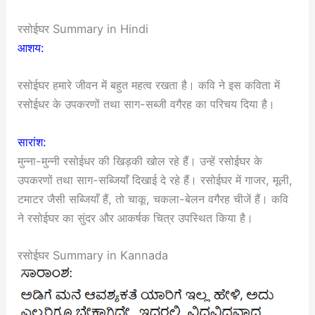
रसोईघर Summary in Hindi
आशय:
रसोईघर हमारे जीवन में बहुत महत्व रखता है। कवि ने इस कविता में
रसोईधर के उपकरणों तथा साग-सब्जी वगैरह का परिचय दिया है।
सारांश:
मुन्ना-मुन्नी रसोईधर की खिड़की खोल रहे हैं। उन्हें रसोईघर के
उपकरणों तथा साग-सब्जियाँ दिखाई दे रहे हैं। रसोईघर में गाजर, मूली,
टमाटर जैसी सब्जियाँ हैं, तो चाकू, चकला-बेलन वगैरह चीजें हैं। कवि
ने रसोईघर का सुंदर और आकर्षक चित्र उपस्थित किया है।
रसोईघर Summary in Kannada