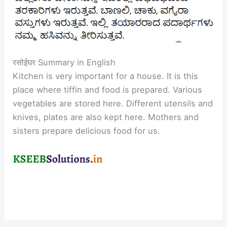
रसोईघर Summary in English
Kitchen is very important for a house. It is this
place where tiffin and food is prepared. Various
vegetables are stored here. Different utensils and
knives, plates are also kept here. Mothers and
sisters prepare delicious food for us.