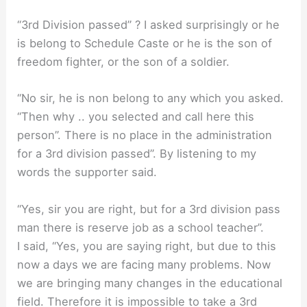
“3rd Division passed” ? I asked surprisingly or he
is belong to Schedule Caste or he is the son of
freedom fighter, or the son of a soldier.
“No sir, he is non belong to any which you asked.
“Then why .. you selected and call here this
person”. There is no place in the administration
for a 3rd division passed”. By listening to my
words the supporter said.
“Yes, sir you are right, but for a 3rd division pass
man there is reserve job as a school teacher”.
I said, “Yes, you are saying right, but due to this
now a days we are facing many problems. Now
we are bringing many changes in the educational
field. Therefore it is impossible to take a 3rd