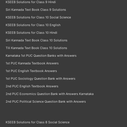
KSEEB Solutions for Class 9 Hindi
Siri Kannada Text Book Class 9 Solutions
KSEEB Solutions for Class 10 Social Science
KSEEB Solutions for Class 10 English
KSEEB Solutions for Class 10 Hindi
Siri Kannada Text Book Class 10 Solutions
Tili Kannada Text Book Class 10 Solutions
Karnataka 1st PUC Question Banks with Answers
1st PUC Kannada Textbook Answers
1st PUC English Textbook Answers
1st PUC Sociology Question Bank with Answers
2nd PUC English Textbook Answers
2nd PUC Economics Question Bank with Answers Karnataka
2nd PUC Political Science Question Bank with Answers
KSEEB Solutions for Class 8 Social Science