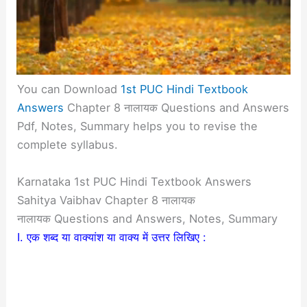
You can Download
1st PUC Hindi Textbook
Answers
Chapter 8 नालायक Questions and Answers
Pdf, Notes, Summary helps you to revise the
complete syllabus.
Karnataka 1st PUC Hindi Textbook Answers
Sahitya Vaibhav Chapter 8 नालायक
नालायक Questions and Answers, Notes, Summary
I. एक शब्द या वाक्यांश या वाक्य में उत्तर लिखिए :