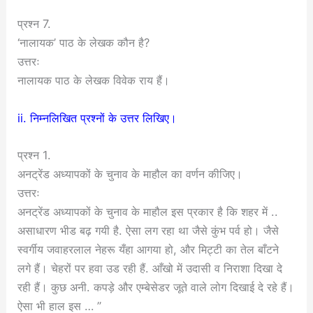
प्रश्न 7.
‘नालायक’ पाठ के लेखक कौन है?
उत्तरः
नालायक पाठ के लेखक विवेक राय हैं।
ii. निम्नलिखित प्रश्नों के उत्तर लिखिए।
प्रश्न 1.
अनट्रेंड अध्यापकों के चुनाव के माहौल का वर्णन कीजिए।
उत्तरः
अनट्रेंड अध्यापकों के चुनाव के माहौल इस प्रकार है कि शहर में ..
असाधारण भीड बढ़ गयी है. ऐसा लग रहा था जैसे कुंभ पर्व हो। जैसे
स्वर्गीय जवाहरलाल नेहरू यँहा आगया हो, और मिट्टी का तेल बाँटने
लगे हैं। चेहरों पर हवा उड रही हैं. आँखो में उदासी व निराशा दिखा दे
रही हैं। कुछ अनी. कपड़े और एम्बेसेडर जूते वाले लोग दिखाई दे रहे हैं।
ऐसा भी हाल इस … ”