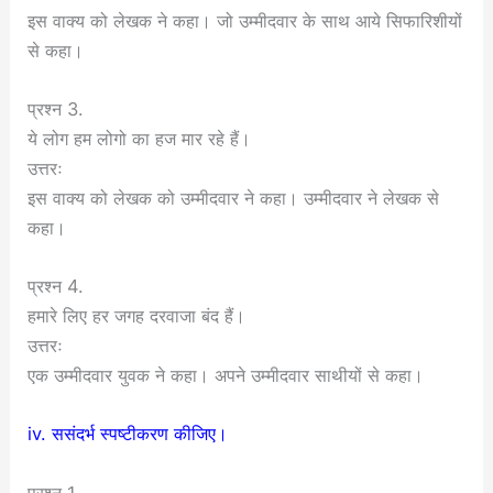
इस वाक्य को लेखक ने कहा। जो उम्मीदवार के साथ आये सिफारिशीयों
से कहा।
प्रश्न 3.
ये लोग हम लोगो का हज मार रहे हैं।
उत्तरः
इस वाक्य को लेखक को उम्मीदवार ने कहा। उम्मीदवार ने लेखक से
कहा।
प्रश्न 4.
हमारे लिए हर जगह दरवाजा बंद हैं।
उत्तरः
एक उम्मीदवार युवक ने कहा। अपने उम्मीदवार साथीयों से कहा।
iv. ससंदर्भ स्पष्टीकरण कीजिए।
प्रश्न 1.