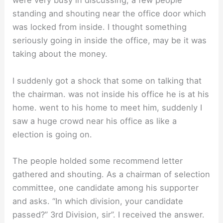
were very busy in discussing, a few people
standing and shouting near the office door which
was locked from inside. I thought something
seriously going in inside the office, may be it was
taking about the money.
I suddenly got a shock that some on talking that
the chairman. was not inside his office he is at his
home. went to his home to meet him, suddenly I
saw a huge crowd near his office as like a
election is going on.
The people holded some recommend letter
gathered and shouting. As a chairman of selection
committee, one candidate among his supporter
and asks. “In which division, your candidate
passed?” 3rd Division, sir”. I received the answer.