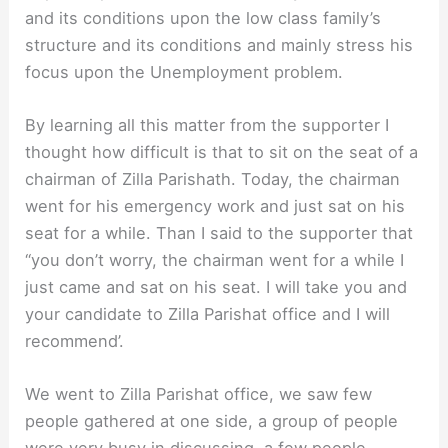
and its conditions upon the low class family’s
structure and its conditions and mainly stress his
focus upon the Unemployment problem.
By learning all this matter from the supporter I
thought how difficult is that to sit on the seat of a
chairman of Zilla Parishath. Today, the chairman
went for his emergency work and just sat on his
seat for a while. Than I said to the supporter that
“you don’t worry, the chairman went for a while I
just came and sat on his seat. I will take you and
your candidate to Zilla Parishat office and I will
recommend’.
We went to Zilla Parishat office, we saw few
people gathered at one side, a group of people