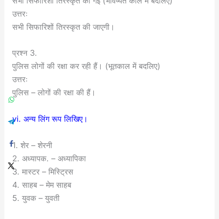
सभी सिफारिशों तिरस्कृत की गई (भविष्यत काल में बदलिए)
उत्तरः
सभी सिफारिशों तिरस्कृत की जाएगी।
प्रश्न 3.
पुलिस लोगों की रक्षा कर रही हैं। (भूतकाल में बदलिए)
उत्तरः
पुलिस – लोगों की रक्षा की हैं।
vi. अन्य लिंग रूप लिखिए।
1. शेर – शेरनी
2. अध्यापक. – अध्यापिका
3. मास्टर – मिस्ट्रिस
4. साहब – मेम साहब
5. युवक – युवती