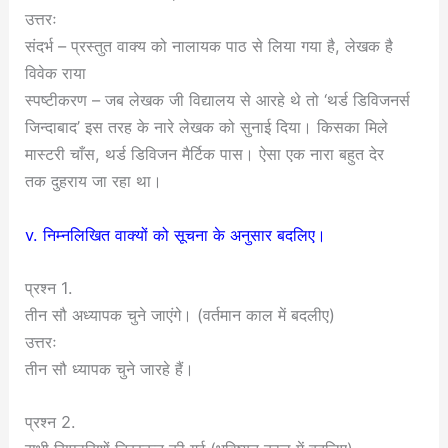
उत्तरः
संदर्भ – प्रस्तुत वाक्य को नालायक पाठ से लिया गया है, लेखक है
विवेक राया
स्पष्टीकरण – जब लेखक जी विद्यालय से आरहे थे तो ‘थर्ड डिविजनर्स
जिन्दाबाद’ इस तरह के नारे लेखक को सुनाई दिया। किसका मिले
मास्टरी चाँस, थर्ड डिविजन मैर्टिक पास। ऐसा एक नारा बहुत देर
तक दुहराय जा रहा था।
v. निम्नलिखित वाक्यों को सूचना के अनुसार बदलिए।
प्रश्न 1.
तीन सौ अध्यापक चुने जाएंगे। (वर्तमान काल में बदलीए)
उत्तरः
तीन सौ ध्यापक चुने जारहे हैं।
प्रश्न 2.