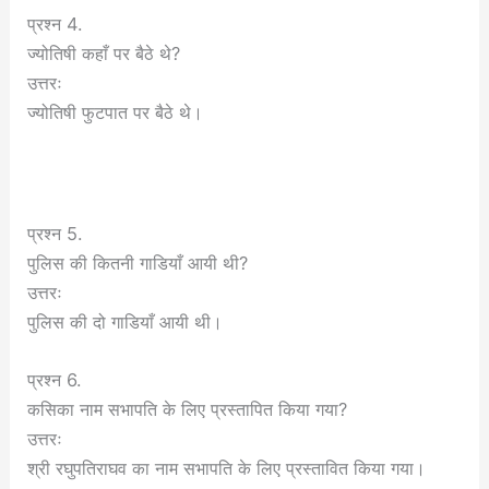
प्रश्न 4.
ज्योतिषी कहाँ पर बैठे थे?
उत्तरः
ज्योतिषी फुटपात पर बैठे थे।
प्रश्न 5.
पुलिस की कितनी गाडियाँ आयी थी?
उत्तरः
पुलिस की दो गाडियाँ आयी थी।
प्रश्न 6.
कसिका नाम सभापति के लिए प्रस्तापित किया गया?
उत्तरः
श्री रघुपतिराघव का नाम सभापति के लिए प्रस्तावित किया गया।