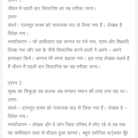
जीवन में पहली बार सिफारिश का यह तरीका जाना।
उत्तरः
संदर्भ : प्रस्तुत वाक्य को नालायक पाठ से लिया गया हैं। लेखक है
विवेक राय।
स्पष्टीकरण – जो उम्मीदवार एक कागज पर पने नाम, ग्राम और शिक्षादि
लिखा गया और उस के नीचे सिफारिश करने वालों ने अपने – अपने
हस्ताक्षर किये। कागज मेरे तरफ बढाया गया। इस तरह लेखक कहते है
मैं जीवन में पहली बार सिफारिश का यह तरीका जाना।
प्रश्न 2.
सुबह का सिकुड़ा वह बालक अब तनकर जवान की तरह लगा रहा था।
उत्तरः
संदर्भ – प्रस्तुत वाक्य को नालायक पाठ से लिया गया हैं। लेखक है –
विवेक राय।
स्पष्टीकरण – लेखक और वे लोग जिला परिषद मे लौट रहे थे तब तक
वह उम्मीदवार उधर से दौडता हुआ आगया। बहुत उत्तेजित था|सका मुँह