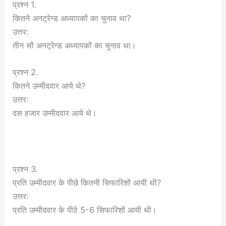
प्रश्न 1.
कितने अनट्रेन्ड अध्यापकों का चुनाव था?
उत्तरः
तीन सौ अनट्रेन्ड अध्यापकों का चुनाव था।
प्रश्न 2.
कितने उम्मीदवार आये थे?
उत्तरः
दस हजार उम्मीदवार आये थे।
प्रश्न 3.
प्रति उम्मीदवार के पीछे कितनी सिफारिशों आयी थी?
उत्तरः
प्रति उम्मीदवार के पीठे 5-6 सिफारिशों आयी थी।