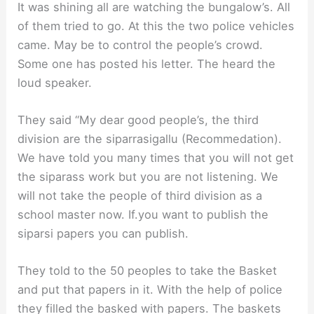
It was shining all are watching the bungalow’s. All
of them tried to go. At this the two police vehicles
came. May be to control the people’s crowd.
Some one has posted his letter. The heard the
loud speaker.
They said “My dear good people’s, the third
division are the siparrasigallu (Recommedation).
We have told you many times that you will not get
the siparass work but you are not listening. We
will not take the people of third division as a
school master now. If.you want to publish the
siparsi papers you can publish.
They told to the 50 peoples to take the Basket
and put that papers in it. With the help of police
they filled the basked with papers. The baskets