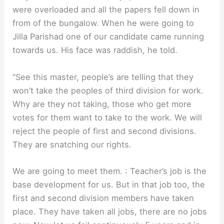
were overloaded and all the papers fell down in
from of the bungalow. When he were going to
Jilla Parishad one of our candidate came running
towards us. His face was raddish, he told.
“See this master, people’s are telling that they
won’t take the peoples of third division for work.
Why are they not taking, those who get more
votes for them want to take to the work. We will
reject the people of first and second divisions.
They are snatching our rights.
We are going to meet them. : Teacher’s job is the
base development for us. But in that job too, the
first and second division members have taken
place. They have taken all jobs, there are no jobs