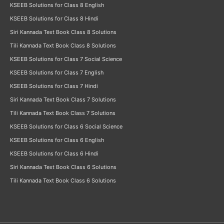
KSEEB Solutions for Class 8 English
KSEEB Solutions for Class 8 Hindi
Siri Kannada Text Book Class 8 Solutions
Tili Kannada Text Book Class 8 Solutions
KSEEB Solutions for Class 7 Social Science
KSEEB Solutions for Class 7 English
KSEEB Solutions for Class 7 Hindi
Siri Kannada Text Book Class 7 Solutions
Tili Kannada Text Book Class 7 Solutions
KSEEB Solutions for Class 6 Social Science
KSEEB Solutions for Class 6 English
KSEEB Solutions for Class 6 Hindi
Siri Kannada Text Book Class 6 Solutions
Tili Kannada Text Book Class 6 Solutions