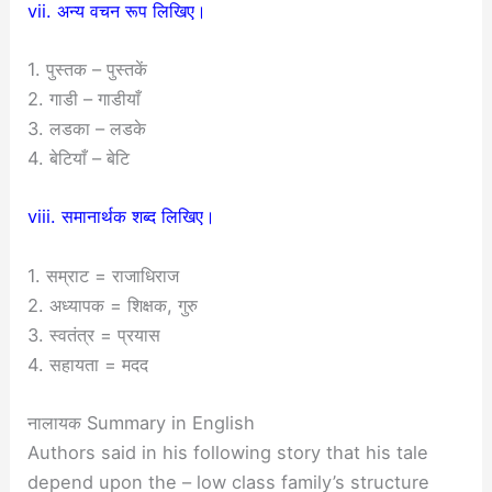
vii. अन्य वचन रूप लिखिए।
1. पुस्तक – पुस्तकें
2. गाडी – गाडीयाँ
3. लडका – लडके
4. बेटियाँ – बेटि
viii. समानार्थक शब्द लिखिए।
1. सम्राट = राजाधिराज
2. अध्यापक = शिक्षक, गुरु
3. स्वतंत्र = प्रयास
4. सहायता = मदद
नालायक Summary in English
Authors said in his following story that his tale
depend upon the – low class family’s structure