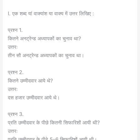
I. एक शब्द यां वाक्यांश या वाक्य में उत्तर लिखिए :
प्रश्न 1.
कितने अनट्रेन्ड अध्यापकों का चुनाव था?
उत्तरः
तीन सौ अनट्रेन्ड अध्यापकों का चुनाव था।
प्रश्न 2.
कितने उम्मीदवार आये थे?
उत्तरः
दस हजार उम्मीदवार आये थे।
प्रश्न 3.
प्रति उम्मीदवार के पीछे कितनी सिफारिशों आयी थी?
उत्तरः
प्रति उम्मीदवार के पीठे 5-6 सिफारिशों आयी थी।