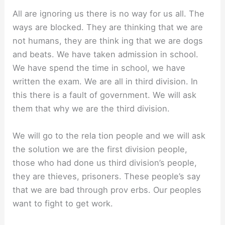
All are ignoring us there is no way for us all. The
ways are blocked. They are thinking that we are
not humans, they are think ing that we are dogs
and beats. We have taken admission in school.
We have spend the time in school, we have
written the exam. We are all in third division. In
this there is a fault of government. We will ask
them that why we are the third division.
We will go to the rela tion people and we will ask
the solution we are the first division people,
those who had done us third division’s people,
they are thieves, prisoners. These people’s say
that we are bad through prov erbs. Our peoples
want to fight to get work.