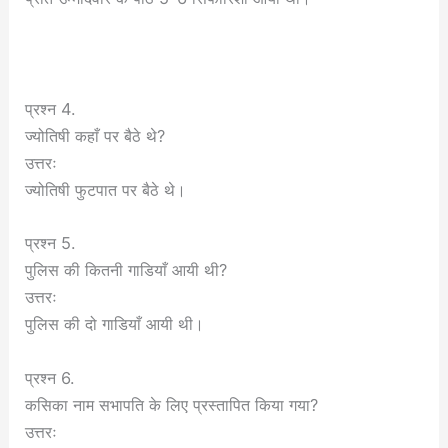
प्रश्न 4.
ज्योतिषी कहाँ पर बैठे थे?
उत्तरः
ज्योतिषी फुटपात पर बैठे थे।
प्रश्न 5.
पुलिस की कितनी गाडियाँ आयी थी?
उत्तरः
पुलिस की दो गाडियाँ आयी थी।
प्रश्न 6.
कसिका नाम सभापति के लिए प्रस्तापित किया गया?
उत्तरः