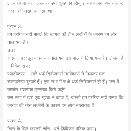
लाल होगया था। लेखक कहते सुबह का सिकुडा वह बालक अब तनकर
जवान की तरह लगा रहा था।
प्रश्न 3.
हम हरगिज नही मानते कि कागज की तीन लकीरों के कारण हम लोग
नालायक हैं।
उत्तरः
संदर्भ – प्रस्तुत वाक्य को नालायक इस पाठ से लिया गया हैं। लेखक है
– विवेक राय।
स्पष्टीकरण – सारे थर्ड डिवीजनर्स उम्मीदवरों ने मिलकर एक
कानफ्रेन्स बुलाते हैं। इस सभा में सभी थर्ड डिविजनर्स ही हैं। उस में
उत्यांत अवश्यक प्रस्ताव किये जएंगे।
उस सभा में खडे एक युवक ने कहत है, दोस्तो हम हरगिज नही मानते कि
कागज की तीन लकीरों के कारण हम लोग नालायक हैं।
प्रश्न 4.
किस के मिले मास्टरी चाँस, थर्ड डिविजन मैटिक पास।