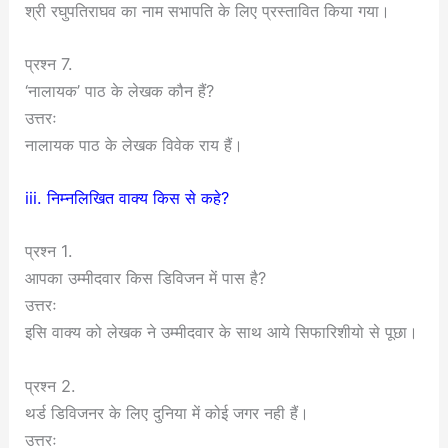
श्री रघुपतिराघव का नाम सभापति के लिए प्रस्तावित किया गया।
प्रश्न 7.
‘नालायक’ पाठ के लेखक कौन हैं?
उत्तरः
नालायक पाठ के लेखक विवेक राय हैं।
iii. निम्नलिखित वाक्य किस से कहे?
प्रश्न 1.
आपका उम्मीदवार किस डिविजन में पास है?
उत्तरः
इसि वाक्य को लेखक ने उम्मीदवार के साथ आये सिफारिशीयो से पूछा।
प्रश्न 2.
थर्ड डिविजनर के लिए दुनिया में कोई जगर नही हैं।
उत्तरः