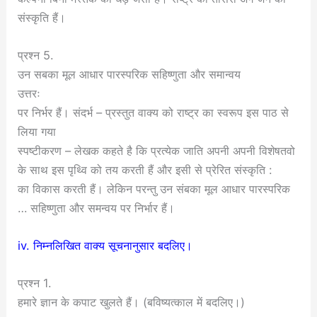
संस्कृति हैं।
प्रश्न 5.
उन सबका मूल आधार पारस्परिक सहिष्णुता और समान्वय
उत्तरः
पर निर्भर हैं। संदर्भ – प्रस्तुत वाक्य को राष्ट्र का स्वरूप इस पाठ से
लिया गया
स्पष्टीकरण – लेखक कहते है कि प्रत्येक जाति अपनी अपनी विशेषतवो
के साथ इस पृथ्वि को तय करती हैं और इसी से प्रेरित संस्कृति :
का विकास करती हैं। लेकिन परन्तु उन संबका मूल आधार पारस्परिक
… सहिष्णुता और समन्वय पर निर्भार हैं।
iv. निम्नलिखित वाक्य सूचनानुसार बदलिए।
प्रश्न 1.
हमारे ज्ञान के कपाट खुलते हैं। (बविष्यत्काल में बदलिए।)