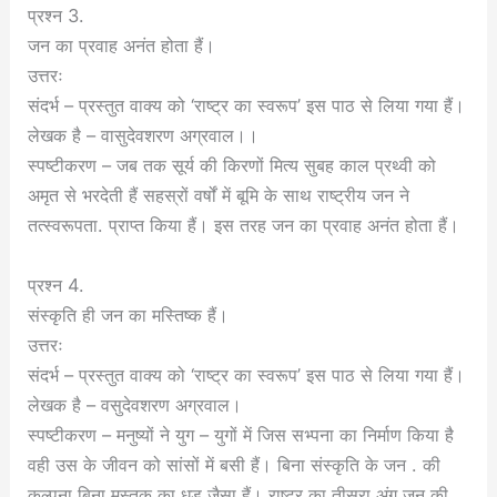
प्रश्न 3.
जन का प्रवाह अनंत होता हैं।
उत्तरः
संदर्भ – प्रस्तुत वाक्य को ‘राष्ट्र का स्वरूप’ इस पाठ से लिया गया हैं।
लेखक है – वासुदेवशरण अग्रवाल।।
स्पष्टीकरण – जब तक सूर्य की किरणों मित्य सुबह काल प्रथ्वी को
अमृत से भरदेती हैं सहस्रों वर्षों में बूमि के साथ राष्ट्रीय जन ने
तत्स्वरूपता. प्राप्त किया हैं। इस तरह जन का प्रवाह अनंत होता हैं।
प्रश्न 4.
संस्कृति ही जन का मस्तिष्क हैं।
उत्तरः
संदर्भ – प्रस्तुत वाक्य को ‘राष्ट्र का स्वरूप’ इस पाठ से लिया गया हैं।
लेखक है – वसुदेवशरण अग्रवाल।
स्पष्टीकरण – मनुष्यों ने युग – युगों में जिस सभ्पना का निर्माण किया है
वही उस के जीवन को सांसों में बसी हैं। बिना संस्कृति के जन . की
कल्पना बिना मस्तक का धड़ जैसा हैं। राष्ट्र का तीसरा अंग जन की