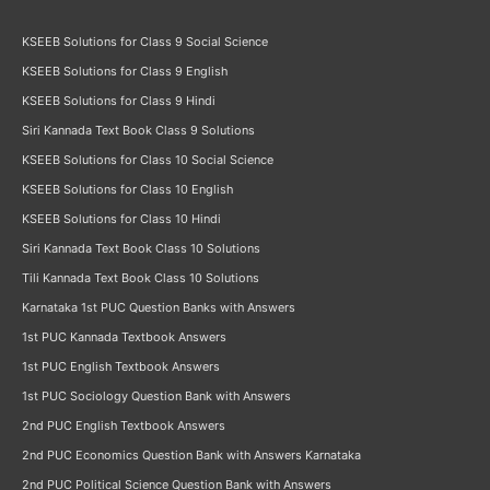
KSEEB Solutions for Class 9 Social Science
KSEEB Solutions for Class 9 English
KSEEB Solutions for Class 9 Hindi
Siri Kannada Text Book Class 9 Solutions
KSEEB Solutions for Class 10 Social Science
KSEEB Solutions for Class 10 English
KSEEB Solutions for Class 10 Hindi
Siri Kannada Text Book Class 10 Solutions
Tili Kannada Text Book Class 10 Solutions
Karnataka 1st PUC Question Banks with Answers
1st PUC Kannada Textbook Answers
1st PUC English Textbook Answers
1st PUC Sociology Question Bank with Answers
2nd PUC English Textbook Answers
2nd PUC Economics Question Bank with Answers Karnataka
2nd PUC Political Science Question Bank with Answers