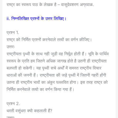
राष्ट्र का स्वरूप पाठ के लेखक है – वासुदेवशरण अग्रवाळ.
ii. निम्नलिखित प्रश्नों के उत्तर लिखिए।
प्रश्न 1.
राष्ट्र को निर्मित प्रश्नों करनेवाले तत्वों का वर्णन कीजिए।
उत्तरः
राष्ट्रीयता पृथ्वी के साथ नही जुडी वह निर्मूल होती हैं। भूमि के पार्थिव
स्वरूप के प्रति हम जितने अधिक जागख होते है उतनी ही राष्ट्रीयता
बलपती हो सकेगी। यह पृथ्वी सचे अर्थों में समस्त राष्ट्रीय विचार
धाराओं की जननी हैं। राष्ट्रीयता की जड़े पृथ्वी में जितनी गहरी होंगी
उतना ही राष्ट्रीय भावों का अंकुर पल्लवित होगा। इस तरह राष्ट्र को
निर्मित करनेवाले तत्वो का वर्णन किया गया हैं।
प्रश्न 2.
धरती वसुंधरा क्यो कहलाती हैं?
उत्तरः