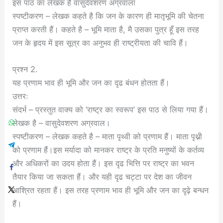
इस पाठ का लेखक है वासुदेवशरण अग्रवाला
स्पष्टीकरण – लेखक कहते है कि जन के कारण ही मातृभूमि की चेतना
प्राप्त करती हैं। कहते है – भूमि माता है, मै उसका पुत्र हूँ इस तरह
जन के हृदय में इस सूत्र का अनुभव ही राष्ट्रीयता की चावि हैं।
प्रश्न 2.
यह प्रणाम भाव ही भूमि और जन का दृढ बंधन होतता हैं।
उत्तरः
संदर्भ – प्रस्तुत वाक्य को ‘राष्ट्र का स्वरूप’ इस पाठ से लिया गया हैं।
लेखक है – वासुदेवशरण अग्रवाल।
स्पष्टीकरण – लेखक कहते है – माता पृथ्वी को प्रणाम हैं। माता पृथ्नी
को प्रणाम हैं।इस मर्यादा को मानकर राष्ट्र के प्रति मनुष्यों के कर्तव्य
और अधिकरों का उदय होता हैं। इस दृढ भित्ति पर राष्ट्र का भवन
तैयार किया जा सकता हैं। और यही दृढ चट्टा पर देश का जीवन
आश्रित रहता हैं। इस तरह प्रणाम भाव ही भूमि और जन का दृढ़े बन्धन
हैं।