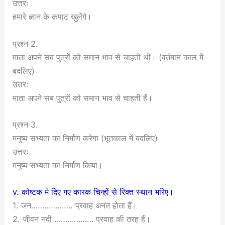
उत्तरः
हमारे ज्ञान के कपाट खुलेंगे।
प्रश्न 2.
माता अपने सब पुत्रों को समान भाव से चाहती थी। (वर्तमान काल में
बदलिए)
उत्तरः
माता अपने सब पुत्रों को समान भाव से चाहती हैं।
प्रश्न 3.
मनुष्य सभ्यता का निर्माण करेगा (भूतकाल में बदलिए)
उत्तरः
मनुष्य सभ्यता का निर्माण किया।
v. कोष्टक मे दिए गए कारक चिन्हों से रिक्त स्थान भरिए।
1. जन………………. प्रवाह अनंत होता हैं।
2. जीवन नदी ……………… प्रवाह की तरह हैं।