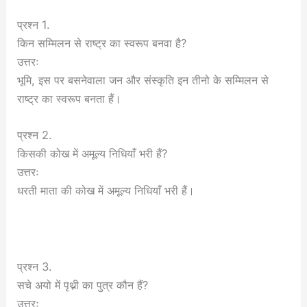
प्रश्न 1.
किन सम्मिलन से राष्ट्र का स्वरूप बनवा है?
उत्तरः
भूमि, इस पर बसनेवाला जन और संस्कृति इन तीनो के सम्मिलन से
राष्ट्र का स्वरूप बनता हैं।
प्रश्न 2.
किसकी कोख में अमूल्य निधियाँ भरी हैं?
उत्तरः
धरती माता की कोख में अमूल्य निधियाँ भरी हैं।
प्रश्न 3.
सचे अयो में पृथ्नी का पुत्र कौन हैं?
उत्तरः