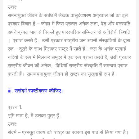
उत्तरः
समन्वयुक्त जीवन के संबंध में लेखक वासुदेवशरण अग्रवाल जी का इस
प्रकार विचार है – जंगल में जिस प्रकार अनेक लता, पेड और वनस्पति
अपने ब्रबल भाव से निकले हुए पारस्परिक सम्मिलन से अविरोधी स्थिति
। प्राप्त करते हैं। उसी प्रकार राष्ट्रीय जन अपनी संस्कृतियों के द्वारा
एक – दूसरे के साथ मिलकर राष्ट्र में रहते हैं। जल के अनंक प्रवाहं
नदियों के रूप में मिलकर समुद्र में एक रूप प्राप्त करते है, उसी प्रकार
राष्ट्रीय जीवन की अनेक.. विधियाँ राष्ट्रीय संस्कृति में समन्वय प्राप्त
करती हैं। समन्वयनायुक्त जीवन ही राष्ट्र का सुखदायी रूप हैं।
iii. ससंदर्भ स्पष्टीकरण कीजिए।
प्रश्न 1.
भूमि माता है, मै उसका पुत्र हूँ।
उत्तरः
संदर्भ – प्रस्तुत वाक्य को ‘राष्ट्र का स्वरूप इस पाठ से लिया गया है।