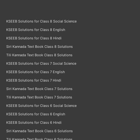
KSEEB Solutions for Class 8 Social Science
KSEEB Solutions for Class 8 English
KSEEB Solutions for Class 8 Hindi
Siri Kannada Text Book Class 8 Solutions
Tili Kannada Text Book Class 8 Solutions
KSEEB Solutions for Class 7 Social Science
KSEEB Solutions for Class 7 English
KSEEB Solutions for Class 7 Hindi
Siri Kannada Text Book Class 7 Solutions
Tili Kannada Text Book Class 7 Solutions
KSEEB Solutions for Class 6 Social Science
KSEEB Solutions for Class 6 English
KSEEB Solutions for Class 6 Hindi
Siri Kannada Text Book Class 6 Solutions
Tili Kannada Text Book Class 6 Solutions