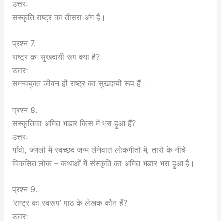
उत्तरः
संस्कृति राष्ट्र का तीसरा अंग हैं।
प्रश्न 7.
राष्ट्र का सुखदायी रूप क्या है?
उत्तरः
समन्वयुक्त जीवन ही राष्ट्र का सुखदायी रूप हैं।
प्रश्न 8.
संस्कृतिका अमित भंडार किस में भरा हुआ हैं?
उत्तरः
गाँवो, जंगलों में स्वच्छंद जन्म लेनेवाले लोकगीतों में, तारो के नीचे
विकसित लोक – कथाओं में संस्कृति का अमित भंडार भरा हुआ हैं।
प्रश्न 9.
‘राष्ट्र का स्वरूप’ पाठ के लेखक कौन हैं?
उत्तरः