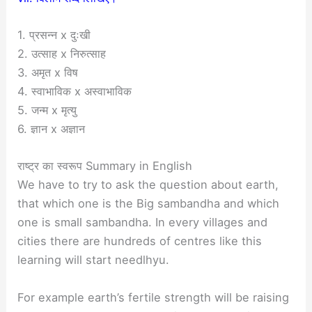
1. प्रसन्न x दुःखी
2. उत्साह x निरुत्साह
3. अमृत x विष
4. स्वाभाविक x अस्वाभाविक
5. जन्म x मृत्यु
6. ज्ञान x अज्ञान
राष्ट्र का स्वरूप Summary in English
We have to try to ask the question about earth,
that which one is the Big sambandha and which
one is small sambandha. In every villages and
cities there are hundreds of centres like this
learning will start needlhyu.
For example earth’s fertile strength will be raising