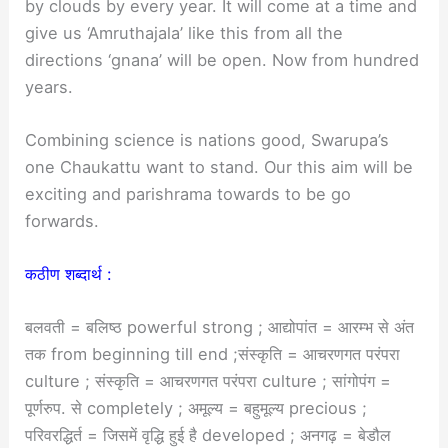
by clouds by every year. It will come at a time and
give us ‘Amruthajala’ like this from all the
directions ‘gnana’ will be open. Now from hundred
years.
Combining science is nations good, Swarupa’s
one Chaukattu want to stand. Our this aim will be
exciting and parishrama towards to be go
forwards.
कठीण शब्दार्थ :
बलवती = बलिष्ठ powerful strong ; आद्योपांत = आरम्भ से अंत
तक from beginning till end ;संस्कृति = आचरणगत परंपरा
culture ; संस्कृति = आचरणगत परंपरा culture ; सांगोपंग =
पूर्णरुप. से completely ; अमूल्य = बहुमूल्य precious ;
परिवरद्धिर्त = जिसमें वृद्धि हुई है developed ; अनगढ़ = बेडौल