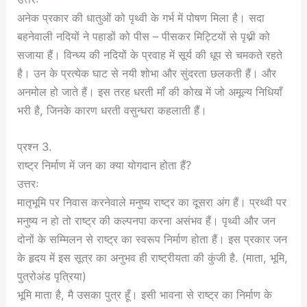
अनेक प्रकार की धातुओं को पृथ्वी के गर्भ में पोषण मिला है। सदा
बहनेवाली नदियों ने पहाडों को पीस – पीसकर मिट्टियों से पृथ्नी को
सजाया हैं। विन्ध्य की नदियों के प्रवाह में सूर्य की धूप से चमकते रहते
है। उन के प्रत्येक घाट से नयी शोभा और सुंदरता छलकती हैं। और
अनमोल हो जाते हैं। इस तरह धरती माँ की कोख में जो अमूल्य निधियाँ
भरी है, जिनके कारण धरती वसुन्धरा कहलाती हैं।
प्रश्न 3.
राष्ट्र निर्माण में जन का क्या योगदान होता हैं?
उत्तरः
मातृभूमि पर निवास करनेवाले मनुष्य राष्ट्र का दूसरा अंग हैं। प्रथ्वी पर
मनुष्य न हो तो राष्ट्र की कल्पनपा करना असंभव हैं। पृथ्वी और जन
दोनों के सम्मिलन से राष्ट्र का स्वरूप निर्माण होता हैं। इस प्रकार जन
के हृदय में इस सूत्र का अनुभव ही राष्ट्रीयता की कुंजी है. (माता, भूमि,
पुत्रोअंड पृत्रिया)
भूमि माता है, मै उसका पुत्र हूँ। इसी भावना से राष्ट्र का निर्माण के