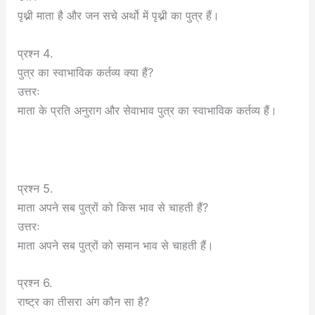
पृथ्नी माता है और जन सचे अर्थो में पृथ्नी का पुत्र हैं।
प्रश्न 4.
पुत्र का स्वाभाविक कर्तव्य क्या हैं?
उत्तरः
माता के प्रति अनुराग और सेवाभाव पुत्र का स्वाभाविक कर्तव्य हैं।
प्रश्न 5.
माता अपने सब पुत्रों को किस भाव से चाहती हैं?
उत्तरः
माता अपने सब पुत्रों को समान भाव से चाहती हैं।
प्रश्न 6.
राष्ट्र का तीसरा अंग कौन सा है?