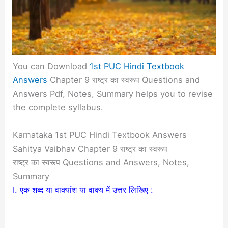
You can Download
1st PUC Hindi Textbook
Answers
Chapter 9 राष्ट्र का स्वरूप Questions and
Answers Pdf, Notes, Summary helps you to revise
the complete syllabus.
Karnataka 1st PUC Hindi Textbook Answers
Sahitya Vaibhav Chapter 9 राष्ट्र का स्वरूप
राष्ट्र का स्वरूप Questions and Answers, Notes,
Summary
I. एक शब्द या वाक्यांश या वाक्य में उत्तर लिखिए :