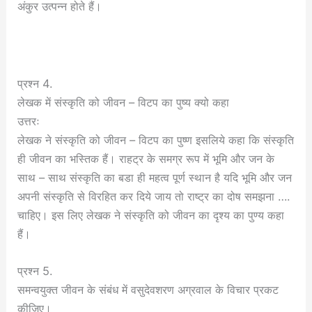
अंकुर उत्पन्न होते हैं।
प्रश्न 4.
लेखक में संस्कृति को जीवन – विटप का पुष्य क्यो कहा
उत्तरः
लेखक ने संस्कृति को जीवन – विटप का पुष्ण इसलिये कहा कि संस्कृति
ही जीवन का भस्तिक हैं। राहट्र के समग्र रूप में भूमि और जन के
साथ – साथ संस्कृति का बडा ही महत्व पूर्ण स्थान है यदि भूमि और जन
अपनी संस्कृति से विरहित कर दिये जाय तो राष्ट्र का दोष समझना ….
चाहिए। इस लिए लेखक ने संस्कृति को जीवन का दृश्य का पुण्य कहा
हैं।
प्रश्न 5.
समन्वयुक्त जीवन के संबंध में वसुदेवशरण अग्रवाल के विचार प्रकट
कीजिए।