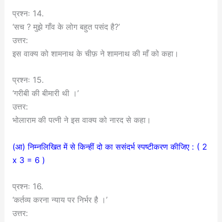
प्रश्नः 14.
‘सच ? मुझे गाँव के लोग बहुत पसंद है?’
उत्तर:
इस वाक्य को शामनाथ के चीफ़ ने शामनाथ की माँ को कहा।
प्रश्नः 15.
‘गरीबी की बीमारी थी ।’
उत्तर:
भोलाराम की पत्नी ने इस वाक्य को नारद से कहा।
(आ) निम्नलिखित में से किन्हीं दो का ससंदर्भ स्पष्टीकरण कीजिए : ( 2
x 3 = 6 )
प्रश्नः 16.
‘कर्तव्य करना न्याय पर निर्भर है ।’
उत्तर: