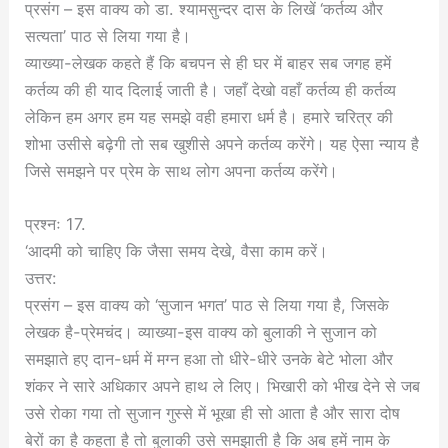
प्रसंग – इस वाक्य को डा. श्यामसुन्दर दास के लिखें ‘कर्तव्य और
सत्यता’ पाठ से लिया गया है।
व्याख्या-लेखक कहते हैं कि बचपन से ही घर में बाहर सब जगह हमें
कर्तव्य की ही याद दिलाई जाती है। जहाँ देखो वहाँ कर्तव्य ही कर्तव्य
लेकिन हम अगर हम यह समझे वही हमारा धर्म है। हमारे चरित्र की
शोभा उसीसे बढ़ेगी तो सब खुशीसे अपने कर्तव्य करेंगे। यह ऐसा न्याय है
जिसे समझने पर प्रेम के साथ लोग अपना कर्तव्य करेंगे।
प्रश्नः 17.
‘आदमी को चाहिए कि जैसा समय देखे, वैसा काम करें।
उत्तर:
प्रसंग – इस वाक्य को ‘सुजान भगत’ पाठ से लिया गया है, जिसके
लेखक है-प्रेमचंद। व्याख्या-इस वाक्य को बुलाकी ने सुजान को
समझाते हए दान-धर्म में मग्न हआ तो धीरे-धीरे उनके बेटे भोला और
शंकर ने सारे अधिकार अपने हाथ ले लिए। भिखारी को भीख देने से जब
उसे रोका गया तो सुजान गुस्से में भूखा ही सो आता है और सारा दोष
बेरों का है कहता है तो बुलाकी उसे समझाती है कि अब हमें नाम के