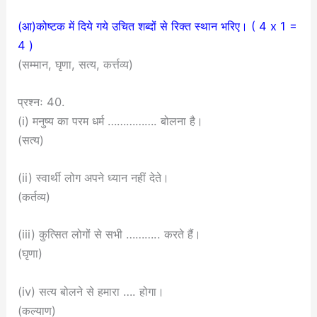
(आ)कोष्टक में दिये गये उचित शब्दों से रिक्त स्थान भरिए। ( 4 x 1 =
4 )
(सम्मान, घृणा, सत्य, कर्त्तव्य)
प्रश्नः 40.
(i) मनुष्य का परम धर्म ……………. बोलना है।
(सत्य)
(ii) स्वार्थी लोग अपने ध्यान नहीं देते।
(कर्तव्य)
(iii) कुत्सित लोगों से सभी ……….. करते हैं।
(घृणा)
(iv) सत्य बोलने से हमारा …. होगा।
(कल्याण)