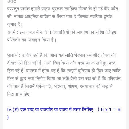
उत्तर:
प्रस्तुत पद्यांश हमारी पाठ्य-पुस्तक ‘साहित्य गौरव’ के हो गई पीर पर्वत
सी’ नामक आधुनिक कविता से लिया गया है जिसके रचयिता दुष्यंत
कुमार हैं।
संदर्भ : इस गज़ल में कवि ने देशवासियों को जागरण का संदेश देते हुए
परिवर्तन का आवाहन किया है।
भावार्थ : कवि कहते हैं कि आज यह जाति भेदभाव धर्म और शोषण की
दीवार ऐसे हिल रही है, मानो खिड़कियों और दरवाज़ों के लगे हुए परदे
हिल रहे हैं, वास्तव में होना यह है कि सम्पूर्ण बुनियाद ही हिल जाए ताकि
फिर से कुछ नया निर्माण किया जा सके ऐसी शर्त रख रहे हैं कि परिवर्तन
की चाह है जिसमें धर्म-जाति, भेदभाव, शोषण, अत्याचार को जड़ से
मिटाना चाहिए।
IV.(अ) एक शब्द या वाक्यांश या वाक्य में उत्तर लिखिए। ( 6 x 1 = 6
)