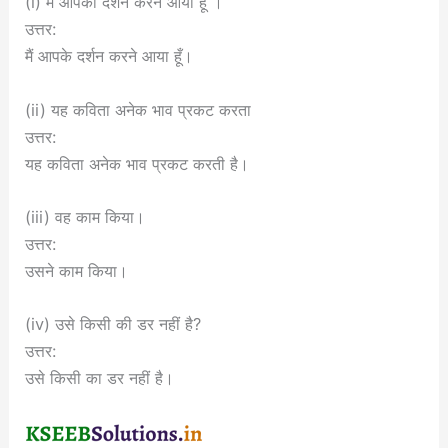
(i) मैं आपका दर्शन करने आया हूँ ।
उत्तर:
मैं आपके दर्शन करने आया हूँ।
(ii) यह कविता अनेक भाव प्रकट करता
उत्तर:
यह कविता अनेक भाव प्रकट करती है।
(iii) वह काम किया।
उत्तर:
उसने काम किया।
(iv) उसे किसी की डर नहीं है?
उत्तर:
उसे किसी का डर नहीं है।