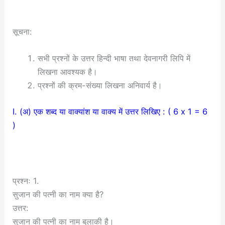
सूचना:
सभी प्रश्नों के उत्तर हिन्दी भाषा तथा देवनागरी लिपि में
लिखना आवश्यक है।
प्रश्नों की क्रम-संख्या लिखना अनिवार्य है।
I. (अ) एक शब्द या वाक्यांश या वाक्य में उत्तर लिखिए : ( 6 x 1 = 6
)
प्रश्नः 1.
सुजान की पत्नी का नाम क्या है?
उत्तर:
सुजान की पत्नी का नाम बुलाकी है।