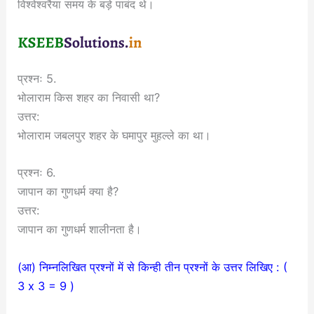
विश्वेश्वरैया समय के बड़े पाबंद थे।
प्रश्नः 5.
भोलाराम किस शहर का निवासी था?
उत्तर:
भोलाराम जबलपुर शहर के घमापुर मुहल्ले का था।
प्रश्नः 6.
जापान का गुणधर्म क्या है?
उत्तर:
जापान का गुणधर्म शालीनता है।
(आ) निम्नलिखित प्रश्नों में से किन्ही तीन प्रश्नों के उत्तर लिखिए : (
3 x 3 = 9 )