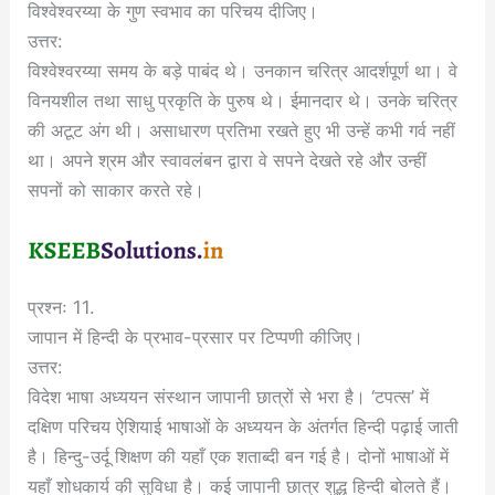
विश्वेश्वरय्या के गुण स्वभाव का परिचय दीजिए।
उत्तर:
विश्वेश्वरय्या समय के बड़े पाबंद थे। उनकान चरित्र आदर्शपूर्ण था। वे
विनयशील तथा साधु प्रकृति के पुरुष थे। ईमानदार थे। उनके चरित्र
की अटूट अंग थी। असाधारण प्रतिभा रखते हुए भी उन्हें कभी गर्व नहीं
था। अपने श्रम और स्वावलंबन द्वारा वे सपने देखते रहे और उन्हीं
सपनों को साकार करते रहे।
प्रश्नः 11.
जापान में हिन्दी के प्रभाव-प्रसार पर टिप्पणी कीजिए।
उत्तर:
विदेश भाषा अध्ययन संस्थान जापानी छात्रों से भरा है। ‘टपत्स’ में
दक्षिण परिचय ऐशियाई भाषाओं के अध्ययन के अंतर्गत हिन्दी पढ़ाई जाती
है। हिन्दु-उर्दू शिक्षण की यहाँ एक शताब्दी बन गई है। दोनों भाषाओं में
यहाँ शोधकार्य की सुविधा है। कई जापानी छात्र शुद्ध हिन्दी बोलते हैं।