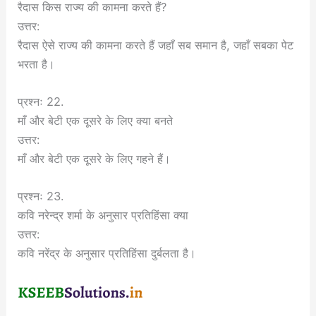
रैदास किस राज्य की कामना करते हैं?
उत्तर:
रैदास ऐसे राज्य की कामना करते हैं जहाँ सब समान है, जहाँ सबका पेट
भरता है।
प्रश्नः 22.
माँ और बेटी एक दूसरे के लिए क्या बनते
उत्तर:
माँ और बेटी एक दूसरे के लिए गहने हैं।
प्रश्नः 23.
कवि नरेन्द्र शर्मा के अनुसार प्रतिहिंसा क्या
उत्तर:
कवि नरेंद्र के अनुसार प्रतिहिंसा दुर्बलता है।