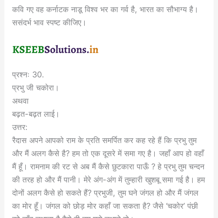
कवि गए वह कर्नाटक नाडू विश्व भर का गर्व है, भारत का सौभाग्य है।
ससंदर्भ भाव स्पष्ट कीजिए।
प्रश्नः 30.
प्रभु जी चकोरा।
अथवा
बढ़त-बढ़त लाई।
उत्तर:
रैदास अपने आपको राम के प्रति समर्पित कर कह रहे हैं कि प्रभु तुम
और मैं अलग कैसे है? हम तो एक दूसरे में समा गए है। जहाँ आप हो वहाँ
मैं हूँ। रामनाम की रट से अब मैं कैसे छुटकारा पाऊँ ? हे प्रभु तुम चन्दन
की तरह हो और मैं पानी। मेरे अंग-अंग में तुम्हारी खुशबू समा गई है। हम
दोनों अलग कैसे हो सकते हैं? प्रभुजी, तुम घने जंगल हो और मैं जंगल
का मोर हूँ। जंगल को छोड़ मोर कहाँ जा सकता है? जैसे ‘चकोर’ पंछी