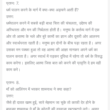
प्रश्नः 7.
धर्म पालन करने के मार्ग में क्या-क्या अड़चने आती हैं?
उत्तर:
धर्मपालन करने में सबसे बड़ी बाधा चित्त की चंचलता, उद्देश्य की
अस्थिरता और मन की निर्बलता होती है। मनुष्य के कर्तव्य मार्ग में एक
ओर तो आत्मा के भले और बुरे कामों का ज्ञान और दूसरी ओर आलस्य
और स्वार्थपरता रहती है। मनुष्य इन दोनों के बीच पड़ा रहता है। अगर
उसका मन पक्का हुआ तो वह आत्मा की आज्ञा मानकर अपने धर्म का
पालन करता है। अगर स्वार्थ में पड़कर दुविधा में रहेगा तो धर्म के विरुद्ध
काम करेगा। इसलिए आत्मा जिस बात को करने की प्रवृत्ति दे हम वही
काम करे।
प्रश्नः 8.
माँ को आलिंगन में भरकर शामनाथ ने क्या कहा?
उत्तर:
जैसे ही दावत खत्म हुई, सारे मेहमान जा चुके तो काफी देर होने के
बावजूद शामनाथ ने माँ के कोठरी की दरवाजा खटखटाने लगे। अन्दर