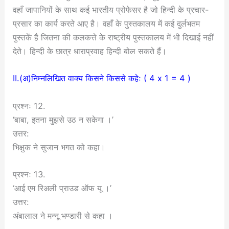
वहाँ जापानियों के साथ कई भारतीय प्रोफेसर है जो हिन्दी के प्रचार-
प्रसार का कार्य करते आए है। वहाँ के पुस्तकालय में कई दुर्लभतम
पुस्तकें है जितना की कलकत्ते के राष्ट्रीय पुस्तकालय में भी दिखाई नहीं
देते। हिन्दी के छात्र धाराप्रवाह हिन्दी बोल सकते हैं।
II.(अ)निम्नलिखित वाक्य किसने किससे कहेः ( 4 x 1 = 4 )
प्रश्नः 12.
‘बाबा, इतना मुझसे उठ न सकेगा ।’
उत्तर:
भिक्षुक ने सुजान भगत को कहा।
प्रश्नः 13.
‘आई एम रिअली प्राउड ऑफ यू ।’
उत्तर:
अंबालाल ने मन्नू भण्डारी से कहा ।