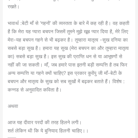
रखते।
भावार्थ :बेटी माँ से ‘गहनों’ की व्यस्तता के बारे में कह रही है। वह कहती
है कि मेरा यह प्यारा बचपन जिसमें तुमने मुझे खूब प्यार दिया है, मेरे लिए
मेरा-यह बचपन गहने से भी बढ़कर है। तुम्हारा मातृत्व -सुख दनिया का
सबसे बड़ा सुख है। हमारा यह सुख (मेरा बचपन का और तुम्हारा मातृत्व
का) सबसे बड़ा सुख है। इस सुख की प्राप्ति धन से या आभूषणों से
नहीं की जा सकती। माँ, जब हमारे पास इतनी बड़ी सम्पत्ति है तब फिर
अन्य सम्पत्ति या गहने क्यों चाहिए? इस प्रकार कुवेंपु जी माँ-बेटी के
बचपन और मातृत्व के सुख को सब सुखों में बढ़कर बताते हैं। विशेष :
कन्नड से अनुवादित कविता है।
अथवा
आज यह दीवार परदों की तरह हिलने लगी।
शर्त लेकिन थी कि ये बुनियाद हिलनी चाहिए।।