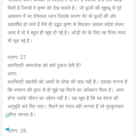
मिली है जिनसे वे कृष्ण को देख सकते है। जो फूलों की खुशबू से पूरे
आसमान में भर देनेवाला पवन जिसके कारण भैर भी फूलों की ओर
आकर्षित हो जाते हैं वैसे ही उद्धव कृष्ण से मिलकर उसका संदेश लेकर
आया है तो वे बहुत ही खुश हो गई है। थोड़ी देर के लिए वह विरह व्यथा
भी भूल गई है।
प्रश्नः 27.
कवयित्री अमरलोक को क्यों ठुकरा देती है?
उत्तर:
कवयित्री महादेवी को अमरों के लोक की चाह नहीं है। उसका मानना है
कि भगवान की कृपा से ही मुझे यह मिटने का अधिकार मिला है। अमर
होना उसके जीवन का उद्देश्य नहीं है। वह खुश है कि वह वेदना की
अनुभूति करे मिट जाए। मिटने का स्वाद वही जानता है जो मुस्कुराकर
जीना जानता है।
प्रश्नः 28.