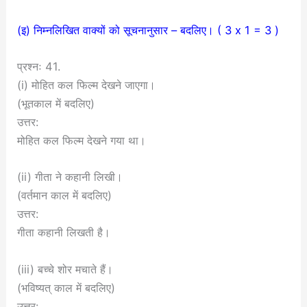
(इ) निम्नलिखित वाक्यों को सूचनानुसार – बदलिए। ( 3 x 1 = 3 )
प्रश्नः 41.
(i) मोहित कल फिल्म देखने जाएगा।
(भूतकाल में बदलिए)
उत्तर:
मोहित कल फिल्म देखने गया था।
(ii) गीता ने कहानी लिखी।
(वर्तमान काल में बदलिए)
उत्तर:
गीता कहानी लिखती है।
(iii) बच्चे शोर मचाते हैं।
(भविष्यत् काल में बदलिए)
उत्तर: