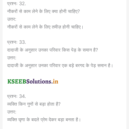
प्रश्नः 32.
नौकरों से काम लेने के लिए क्या होनी चाहिए?
उत्तर:
नौकरों से काम लेने के लिए तमीज़ होनी चाहिए।
प्रश्नः 33.
दादाजी के अनुसार उनका परिवार किस पेड़ के समान है?
उत्तर:
दादाजी के अनुसार उनका परिवार एक बड़े बरगद के पेड़ समान है।
प्रश्नः 34.
व्यक्ति किन गुणों से बड़ा होता है?
उत्तर:
व्यक्ति घृणा के बदले प्रेम देकर बड़ा बनता है।