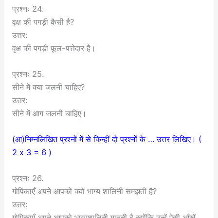
प्रश्नः 24.
वृक्ष की पगड़ी कैसी है?
उत्तर:
वृक्ष की पगड़ी फूल-पत्तेदार है।
प्रश्नः 25.
सीने में क्या जलनी चाहिए?
उत्तर:
सीने में आग जलनी चाहिए।
(आ)निम्नलिखित प्रश्नों में से किन्हीं दो प्रश्नों के … उत्तर लिखिए। (
2 x 3 = 6 )
प्रश्नः 26.
गोपिकाएँ अपने आपको क्यों भाग्य शालिनी समझती है?
उत्तर:
गोपिकाएँ अपने आपको भाग्यशालिनी मानती है क्योंकि उन्हें ऐसी आँखें