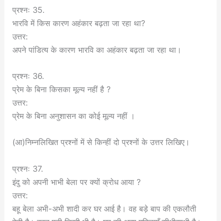
प्रश्नः 35.
भारवि में किस कारण अहंकार बढ़ता जा रहा था?
उत्तर:
अपने पांडित्य के कारण भारवि का अहंकार बढ़ता जा रहा था।
प्रश्नः 36.
प्रेम के बिना किसका मूल्य नहीं है ?
उत्तर:
प्रेम के बिना अनुशासन का कोई मूल्य नहीं ।
(आ)निम्नलिखित प्रश्नों में से किन्हीं दो प्रश्नों के उत्तर लिखिए।
प्रश्नः 37.
इंदु को अपनी भाभी बेला पर क्यों क्रोध आया ?
उत्तर:
बहू बेला अभी-अभी शादी कर घर आई है। वह बड़े बाप की एकलौती