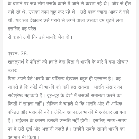
के बताने पर सब लोग उसके कमरे में जाने से करता रहे थे। जोर से हँस
नहीं रहे थे, उसका काम खुद कर रहे थे। उसे बहत ज्यादा आदर दे रही
थी, यह सब देखकर उसे पराये से लगने वाला उसका दम घुटने लगा
इसलिए वह परेश
से कहने लगी कि उसे मायके भेज दो।
प्रश्नः 38.
शास्त्रार्थ में पंडितों को हराते देख पिता ने भारवि के बारे में क्या सोचा?
उत्तर:
पिता अपने बेटे भारवि का पांडित्य देखकर बहुत ही प्रसन्न है। वह
जानते हैं कि कोई भी भारवि को नहीं हरा सकता। भारवि संसार का
सर्वश्रेष्ठ महाकवि है। दूर-दूर के देशों में उसकी समानता करने का
किसी में साहस नहीं। लेकिन वे चाहते थे कि भारवि और भी अधिक
पण्डित और महाकवि बने। लेकिन आजकल भारवि में अहंकार आ गया
है। अहंकार के कारण उसकी उन्नति नहीं होगी। इसलिए समय-समय
पर वे उसे मूर्ख और अज्ञानी कहते हैं। उन्होंने सबके सामने भारवि का
अपमान भी किया।