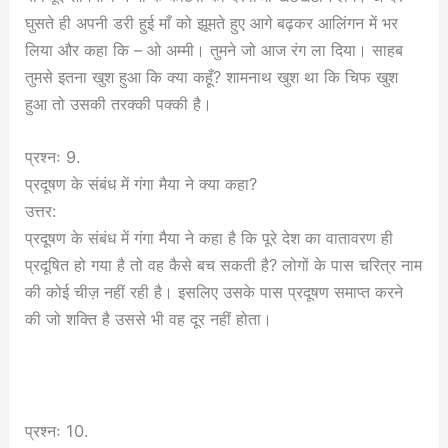
घुसते ही अपनी डरी हुई माँ को झूमते हुए आगे बढ़कर आलिंगन में भर
लिया और कहा कि – ओ अम्मी। तुमने जो आज रंग ला दिया। साहब
तुमसे इतना खुश हुआ कि क्या कहूँ? शामनाथ खुश था कि चिफ खुश
हुआ तो उसकी तरक्की पक्की है।
प्रश्नः 9.
प्रदूषण के संबंध में गंगा मैया ने क्या कहा?
उत्तर:
प्रदूषण के संबंध में गंगा मैया ने कहा है कि पूरे देश का वातावरण ही
प्रदूषित हो गया है तो वह कैसे बच सकती है? लोगों के पास चरित्र नाम
की कोई चीज़ नहीं रही है। इसलिए उसके पास प्रदूषण समाप्त करने
की जो शक्ति है उससे भी वह दूर नहीं होता।
प्रश्नः 10.