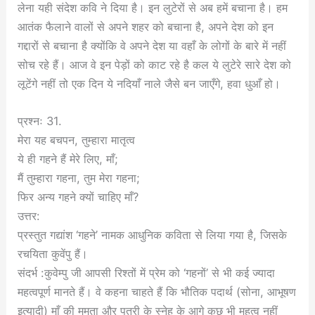
लेना यही संदेश कवि ने दिया है। इन लुटेरों से अब हमें बचाना है। हम
आतंक फैलाने वालों से अपने शहर को बचाना है, अपने देश को इन
गद्दारों से बचाना है क्योंकि वे अपने देश या वहाँ के लोगों के बारे में नहीं
सोच रहे हैं। आज वे इन पेड़ों को काट रहे है कल ये लुटेरे सारे देश को
लूटेंगे नहीं तो एक दिन ये नदियाँ नाले जैसे बन जाएँगे, हवा धुआँ हो।
प्रश्नः 31.
मेरा यह बचपन, तुम्हारा मातृत्व
ये ही गहने हैं मेरे लिए, माँ;
मैं तुम्हारा गहना, तुम मेरा गहना;
फिर अन्य गहने क्यों चाहिए माँ?
उत्तर:
प्रस्तुत गद्यांश ‘गहने’ नामक आधुनिक कविता से लिया गया है, जिसके
रचयिता कुवेंपु हैं।
संदर्भ :कुवेम्पु जी आपसी रिश्तों में प्रेम को ‘गहनों’ से भी कई ज्यादा
महत्वपूर्ण मानते हैं। वे कहना चाहते हैं कि भौतिक पदार्थ (सोना, आभूषण
इत्यादी) माँ की ममता और पुत्री के स्नेह के आगे कुछ भी महत्व नहीं