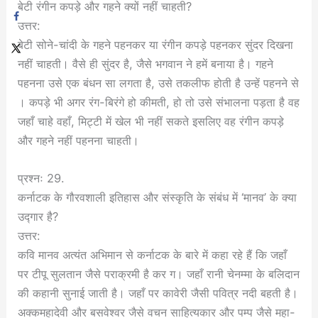
बेटी रंगीन कपड़े और गहने क्यों नहीं चाहती?
उत्तर:
बेटी सोने-चांदी के गहने पहनकर या रंगीन कपड़े पहनकर सुंदर दिखना
नहीं चाहती। वैसे ही सुंदर है, जैसे भगवान ने हमें बनाया है। गहने
पहनना उसे एक बंधन सा लगता है, उसे तकलीफ होती है उन्हें पहनने से
। कपड़े भी अगर रंग-बिरंगे हो कीमती, हो तो उसे संभालना पड़ता है वह
जहाँ चाहे वहाँ, मिट्टी में खेल भी नहीं सकते इसलिए वह रंगीन कपड़े
और गहने नहीं पहनना चाहती।
प्रश्नः 29.
कर्नाटक के गौरवशाली इतिहास और संस्कृति के संबंध में ‘मानव’ के क्या
उद्गार है?
उत्तर:
कवि मानव अत्यंत अभिमान से कर्नाटक के बारे में कहा रहे हैं कि जहाँ
पर टीपू सुलतान जैसे पराक्रमी है कर ग। जहाँ रानी चेनम्मा के बलिदान
की कहानी सुनाई जाती है। जहाँ पर कावेरी जैसी पवित्र नदी बहती है।
अक्कमहादेवी और बसवेश्वर जैसे वचन साहित्यकार और पम्प जैसे महा-