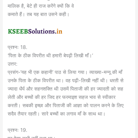
मालिक है, बेटे ही राज करेंगे क्यों कि वे
कमाते हैं। तब यह बात उसने कही।
प्रश्नः 18.
‘पिता के ठीक विपरीत थी हमारी बेपढ़ी लिखी माँ।’
उत्तर:
प्रसंग-‘यह भी एक कहानी’ पाठ से लिया गया। व्याख्या-मन्नू की माँ
उनके पिता के ठीक विपरीत था। वह पढ़ी-लिखी नहीं थी। धरती से
ज्यादा धैर्य और सहनशक्ति थी उसमें पिताजी की हर ज्यादती को सह
लेती और बच्चों की हर जिद हर फरमाइश सहज भाव से स्वीकार
करती। सबकी इच्छा और पिताजी की आज्ञा को पालन करने के लिए
सदैव तैयार रहती। सारे बच्चों का लगाव माँ के साथ था।
प्रश्नः 19.