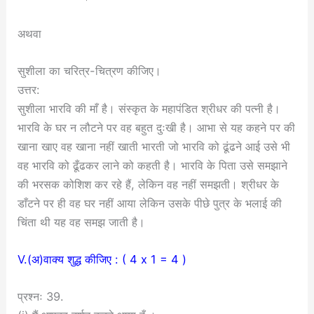
अथवा
सुशीला का चरित्र-चित्रण कीजिए।
उत्तर:
सुशीला भारवि की माँ है। संस्कृत के महापंडित श्रीधर की पत्नी है।
भारवि के घर न लौटने पर वह बहुत दुःखी है। आभा से यह कहने पर की
खाना खाए वह खाना नहीं खाती भारती जो भारवि को ढूंढने आई उसे भी
वह भारवि को ढूँढकर लाने को कहती है। भारवि के पिता उसे समझाने
की भरसक कोशिश कर रहे हैं, लेकिन वह नहीं समझती। श्रीधर के
डाँटने पर ही वह घर नहीं आया लेकिन उसके पीछे पुत्र के भलाई की
चिंता थी यह वह समझ जाती है।
V.(अ)वाक्य शुद्ध कीजिए : ( 4 x 1 = 4 )
प्रश्नः 39.