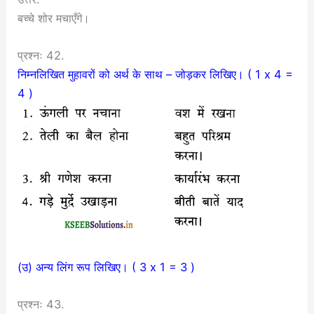
बच्चे शोर मचाएँगे।
प्रश्नः 42.
निम्नलिखित मुहावरों को अर्थ के साथ – जोड़कर लिखिए। ( 1 x 4 =
4 )
(उ) अन्य लिंग रूप लिखिए। ( 3 x 1 = 3 )
प्रश्नः 43.