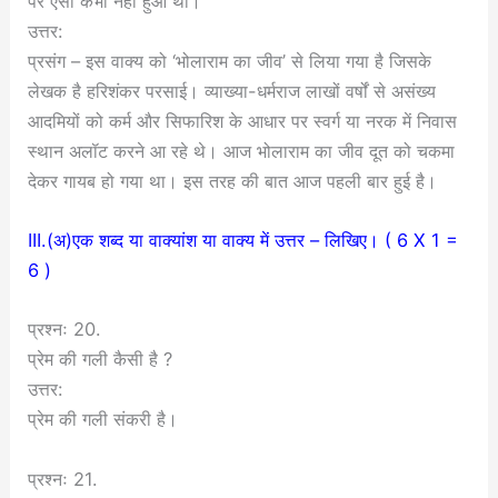
पर ऐसा कभी नहीं हुआ था।
उत्तर:
प्रसंग – इस वाक्य को ‘भोलाराम का जीव’ से लिया गया है जिसके
लेखक है हरिशंकर परसाई। व्याख्या-धर्मराज लाखों वर्षों से असंख्य
आदमियों को कर्म और सिफारिश के आधार पर स्वर्ग या नरक में निवास
स्थान अलॉट करने आ रहे थे। आज भोलाराम का जीव दूत को चकमा
देकर गायब हो गया था। इस तरह की बात आज पहली बार हुई है।
III.(अ)एक शब्द या वाक्यांश या वाक्य में उत्तर – लिखिए। ( 6 X 1 =
6 )
प्रश्नः 20.
प्रेम की गली कैसी है ?
उत्तर:
प्रेम की गली संकरी है।
प्रश्नः 21.