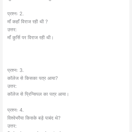
प्रश्नः 2.
माँ कहाँ विराज रही थी ?
उत्तर:
माँ कुर्सि पर विराज रही थी।
प्रश्नः 3.
कॉलेज से किसका पत्र आया?
उत्तर:
कॉलेज से प्रिन्सिपल का पत्र आया।
प्रश्नः 4.
विश्वेभरैया किसके बड़े पाबंद थे?
उत्तर: