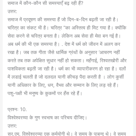
समाज में कौन-कौन सी समस्याएँ बढ़ रही हैं?
उत्तर:
समाज में प्रदूषण की समस्या हैं जो दिन-ब-दिन बढ़ती जा रही है।
चरित्र का संकट भी है। चरित्र ”का अस्तित्व ही मिट गया है। क्योंकि
सेवा करने से चरित्र बनता है। लेकिन अब सेवा ही मेवा बन गई है।
अब धर्म की भी एक समस्या है। . देश में धर्म को जीवन में अलग कर
रखा है। जब तक गीता जैसे धार्मिक ग्रंथों के अनुसार ‘आचरण नहीं
करते तब तक अपेक्षित सुधार नहीं हो सकता। महँगाई, रिश्वतखोरी और
पाशविकता बढ़ती जा रही है। धर्म का भी व्यापारीकरण हो रहा है। दलों
में लडाई चलती है जो दलदल यानी कीचड़ पैदा करती है । लोग कुर्सी
यानी अधिकार के लिए, धन, वैभव और सम्मान के लिए लड़ रहे हैं।
पशु-पक्षी भी मनुष्य के कुकमों पर हँस रहे हैं।
प्रश्नः 10.
विश्वेश्वरय्या के गुण स्वभाष का परिचय दीजिए।
उत्तर:
सर.एम्. विश्वेश्वरय्या एक कर्मयोगी थे। वे समय के पाबन्द थे। वे समय