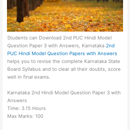
Students can Download 2nd PUC Hindi Model
Question Paper 3 with Answers, Karnataka
2nd
PUC Hindi Model Question Papers with Answers
helps you to revise the complete Karnataka State
Board Syllabus and to clear all their doubts, score
well in final exams.
Karnataka 2nd Hindi Model Question Paper 3 with
Answers
Time: 3.15 Hours
Max Marks: 100