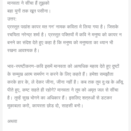
मानवता ने सींचा हैं तुझको
बहा युगों तक खून पसीना।
उत्तर:
प्रस्तुत पद्यांश कापर मत गन’ नामक कविता मे लिया गया है। जिसके
रचयिता नरेन्द्र शर्मा है। प्रस्तुत पक्तियों में कवि ने मनुष्य को कायर न
बनने का संदेश देते हुए कहा है कि मनुष्य को मनुष्यता का ध्यान भी
रखना आवश्यक है।
भाव-स्पष्टीकरण-कवि इसमें मानवता को अत्यधिक महत्व देते हुए दुष्टों
के सम्मुख आत्म समर्पण न करने के लिए कहते हैं। हमेशा समझौता
करके हार के, ले देकर जीना, जीना नहीं है। कब तक तुम दुःख के आँसू
पीते हुए, कष्ट सहते ही रहोगे? मानवता ने तुम को अमृत जल से सींचा
है। तुम्हें सुख भोगने का अधिकार हैं। इसलिए शत्रुओं से डटकर
मुकाबला करो, कायरता छोड दो, साहसी बनो।
अथवा