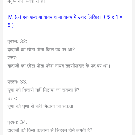
मनुष्य को धिक्कारा है।
IV. (अ) एक शब्द या वाक्यांश या वाक्य में उत्तर लिखिए। ( 5 x 1 =
5 )
प्रश्नः 32:
दादाजी का छोटा पोता किस पद पर था?
उत्तर:
दादाजी का छोटा पोता परेश नायब तहसीलदार के पद पर था।
प्रश्नः 33.
घृणा को किससे नहीं मिटाया जा सकता है?
उत्तर:
घृणा को घृणा से नहीं मिटाया जा सकता।
प्रश्नः 34.
दादाजी को किस कलाना से सिहरन होने लगती है?