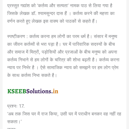
प्रस्तुत गद्यांश को ‘कर्तव्य और सत्यता’ नामक पाठ से लिया गया है
जिसके लेखक डॉ. श्यामसुन्दर दास हैं । कर्तव्य करने की महत्ता का
वर्णन करते हुए लेखक इस वाक्य को पाठकों से कहते हैं।
स्पष्टीकरण : कर्तव्य करना हम लोगों का परम धर्म है। संसार में मनुष्य
का जीवन कर्तव्यों से भरा पड़ा है। घर में पारिवारिक सदस्यों के बीच
और समाज में मित्रों, पड़ोसियों और प्रजाओं के बीच मनुष्य को अपना
कर्तव्य निभाने से हम लोगों के चरित्र की शोभा बढ़ती है। कर्तव्य करना
न्याय पर निर्भर है । ऐसे सामाजिक न्याय को समझने पर हम लोग प्रेम
के साथ कर्तव्य निभा सकते है।
प्रश्नः 17.
‘अब तक जिस घर में राज किया, उसी घर में पराधीन बनकर वह नहीं रह
सकता।’