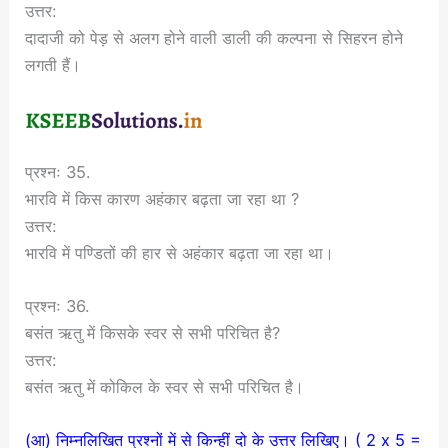
उत्तर:
दादाजी को पेड़ से अलग होने वाली डाली की कल्पना से सिहरन होने
लगती हैं।
प्रश्नः 35.
भारवि में किस कारण अहंकार बढ़ता जा रहा था ?
उत्तर:
भारवि में पण्डितों की हार से अहंकार बढ़ता जा रहा था।
प्रश्नः 36.
बसंत ऋतु में किसके स्वर से सभी परिचित है?
उत्तर:
बसंत ऋतु में कोकिल के स्वर से सभी परिचित है।
(आ) निम्नलिखित प्रश्नों में से किन्हीं दो के उत्तर लिखिए। ( 2 x 5 =