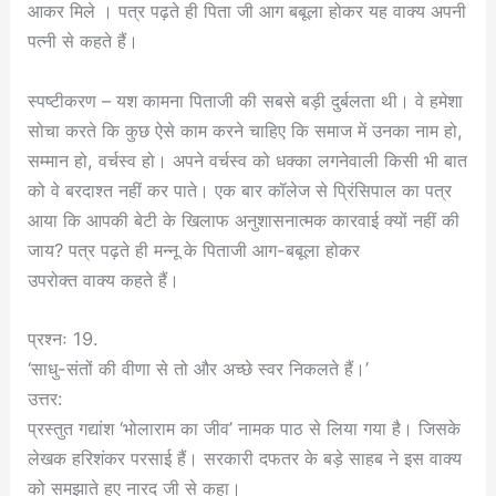
आकर मिले । पत्र पढ़ते ही पिता जी आग बबूला होकर यह वाक्य अपनी
पत्नी से कहते हैं।
स्पष्टीकरण – यश कामना पिताजी की सबसे बड़ी दुर्बलता थी। वे हमेशा
सोचा करते कि कुछ ऐसे काम करने चाहिए कि समाज में उनका नाम हो,
सम्मान हो, वर्चस्व हो। अपने वर्चस्व को धक्का लगनेवाली किसी भी बात
को वे बरदाश्त नहीं कर पाते। एक बार कॉलेज से प्रिंसिपाल का पत्र
आया कि आपकी बेटी के खिलाफ अनुशासनात्मक कारवाई क्यों नहीं की
जाय? पत्र पढ़ते ही मन्नू के पिताजी आग-बबूला होकर
उपरोक्त वाक्य कहते हैं।
प्रश्नः 19.
‘साधु-संतों की वीणा से तो और अच्छे स्वर निकलते हैं।’
उत्तर:
प्रस्तुत गद्यांश ‘भोलाराम का जीव’ नामक पाठ से लिया गया है। जिसके
लेखक हरिशंकर परसाई हैं। सरकारी दफतर के बड़े साहब ने इस वाक्य
को समझाते हुए नारद जी से कहा।