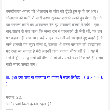
स्पष्टीकरण-नारद जी भोलाराम के जीव को ढूँढते हुए पृथ्वी पर आए।
भोलाराम की पत्नी से सारी कथा सुनकर उसकी रूकी हुई पेंशन दिलाने
का प्रयत्न करने का आश्वासन देते हुए सरकारी दफ्तर में पहँचे। एक
बाबू साहब से पता चला कि भोला राम ने दरख्वस्ते तो भेजी थीं, घर उन
पर वज़न नहीं रखा था। बड़े साहब नारदजी को समझाते हुए कहते हैं कि
जैसे आपकी यह सुंदर वीणा है, उसका भी वज़न मलाराम की दरख्वास्त
पर रखा जा सकता है मेरी लड़की गाना बजाना सीख रही है । यह मैं
उसे दे दूँगा, साधु संतों की वीणा से तो और अच्छे स्वर निकलते हैं । तब
कहीं नारद समझ पाये।
III. (अ) एक शब्द या वाक्यांश या वाक्य में उत्तर लिखिए : ( 6 x 1 = 6
)
प्रश्नः 20.
चकोर पक्षी किसे देखता रहता है?