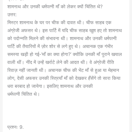
शामनाथ और उनकी धर्मपत्नी माँ को लेकर क्यों चिंतित थे?
उत्तर:
मिस्टर शामनाथ के घर पर चीफ की दावत थी। चीफ साहब एक
अंग्रेजी अफसर थे। इस पार्टि में यदि चीफ साहब खुश हए तो शामनाथ
को पदोन्नति मिलने की संभावना थी। शामनाथ और उनकी धर्मपत्नी
पार्टि की तैयारियों में ज़ोर शोर से लगे हुए थे। अचानक एक गंभीर
समस्या खड़ी हो गई-‘माँ का क्या होगा?’ क्योंकि उनकी माँ पुराने खयाल
वाली थीं। नींद में उन्हें खर्राटे लेने की आदत थी। वे अंग्रेजी रीति
रिवाज़ नहीं जानती थी। अचानक चीफ की भेंट माँ से हुआ या मेहमान
लोग, देसी अफसर उनकी स्त्रियाँ माँ को देखकर हँसेंगे तो सारा किया
धरा बरबाद हो जायेगा। इसलिए शामनाथ और उनकी
धर्मपत्नी चिंतित थे।
प्रश्नः 9.