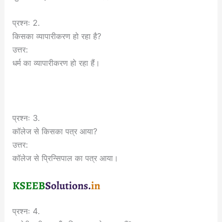
प्रश्नः 2.
किसका व्यापारीकरण हो रहा है?
उत्तर:
धर्म का व्यापारीकरण हो रहा हैं।
प्रश्नः 3.
कॉलेज से किसका पत्र आया?
उत्तर:
कॉलेज से प्रिन्सिपाल का पत्र आया।
प्रश्नः 4.