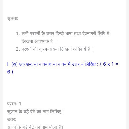
सूचना:
सभी प्रश्नों के उत्तर हिन्दी भाषा तथा देवनागरी लिपि में
लिखना आवश्यक है ।
प्रश्नों की क्रम-संख्या लिखना अनिवार्य है ।
I. (अ) एक शब्द या वाक्यांश या वाक्य में उत्तर – लिखिए : ( 6 x 1 =
6 )
प्रश्नः 1.
सुजान के बड़े बेटे का नाम लिखिए।
उत्तर:
सुजन के बड़े बेटे का नाम भोला हैं।