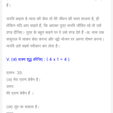
हैं।
भारवि कहता है-माता की सेवा तो मेरे जीवन की चरम साधना है, ही
लेकिन यदि आप चाहते हैं, कि आपका पुत्र भारवि जीवित रहे तो उसे
दण्ड दीजिए। पुत्र के बहुत कहने पर वे उसे दण्ड देते हैं -छ: मास तक
ससुराल में जाकर सेवा करना और जूठे भोजन पर अपना पोषण करना।
भारवि उसे सहर्ष स्वीकार कर लेता है।
V. (अ) वाक्य शुद्ध कीजिए : ( 4 x 1 = 4 )
प्रश्नः 39.
(अ) मेरा प्राण बेचैन है।
उत्तर:
मेरे प्राण बेचैन हैं ।
(आ) तुम जा सकता है।