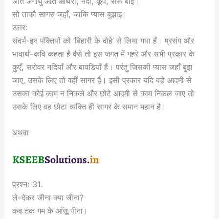
अति अगाधु अति औथरौ, नदी, कूप, सरू बाइ।
सो ताकौ सागरु जहाँ, जाकि प्यास बुझाइ।
उत्तर:
संदर्भ-इन पंक्तियों को ‘बिहारी के दोहे’ से लिया गया हैं। प्रसंग और
भावार्थ-कवि कहता है वैसे तो इस जगत में गहरे और सभी प्रकार के
कुएँ, सरोवर नदियाँ और बावडियाँ हैं। परंतु जिसकी प्यास जहाँ बुझ
जाए, उसके लिए तो वहीं सागर हैं। इसी प्रकार यदि बड़े आदमी से
उसका कोई काम न निकले और छोटे आदमी से काम निकल जाए तो
उसके लिए वह छोटा व्यक्ति ही सागर के समान महान है।
अथवा
प्रश्नः 31.
ले-देकर जीना क्या जीना?
कब तक गम के आँसू पीना।