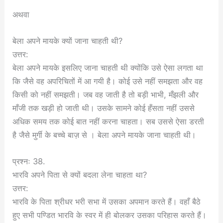
अथवा
बेला अपने मायके क्यों जाना चाहती थी?
उत्तर:
बेला अपने मायके इसलिए जाना चाहती थी क्योंकि उसे ऐसा लगता था
कि जैसे वह अपरिचितों में आ गयी है। कोई उसे नहीं समझता और वह
किसी को नहीं समझती। जब वह जाती है तो बड़ी भाभी, मँझली और
माँजी तक खड़ी हो जाती थी। उसके सामने कोई हँसता नहीं उससे
अधिक समय तक कोई बात नहीं करना चाहता। सब उससे ऐसा डरती
है जैसे मुर्गी के बच्चे बाज़ से । बेला अपने मायके जाना चाहती थी।
प्रश्नः 38.
भारवि अपने पिता से क्यों बदला लेना चाहता था?
उत्तर:
भारवि के पिता श्रीधर भरी सभा में उसका अपमान करते हैं। वहाँ बैठे
हुए सभी पण्डित भारवि के स्वर में ही बोलकर उसका परिहास करते हैं।