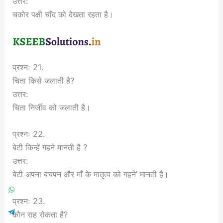
उत्तर:
चकोर पक्षी चाँद को देखता रहता है।
प्रश्नः 21.
चिता किसे जलाती है?
उत्तर:
चिता निर्जीव को जलाती है।
प्रश्नः 22.
बेटी किन्हें गहने मानती है ?
उत्तर:
बेटी अपना बचपन और माँ के मातृत्व को गहने’ मानती है।
प्रश्नः 23.
कौन राह रोकता है?