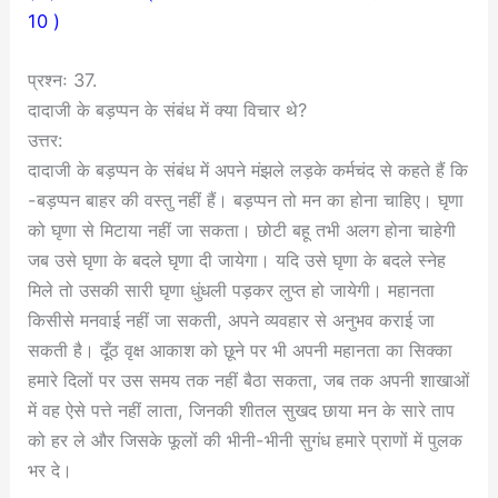
10 )
प्रश्नः 37.
दादाजी के बड़प्पन के संबंध में क्या विचार थे?
उत्तर:
दादाजी के बड़प्पन के संबंध में अपने मंझले लड़के कर्मचंद से कहते हैं कि
-बड़प्पन बाहर की वस्तु नहीं हैं। बड़प्पन तो मन का होना चाहिए। घृणा
को घृणा से मिटाया नहीं जा सकता। छोटी बहू तभी अलग होना चाहेगी
जब उसे घृणा के बदले घृणा दी जायेगा। यदि उसे घृणा के बदले स्नेह
मिले तो उसकी सारी घृणा धुंधली पड़कर लुप्त हो जायेगी। महानता
किसीसे मनवाई नहीं जा सकती, अपने व्यवहार से अनुभव कराई जा
सकती है। दूँठ वृक्ष आकाश को छूने पर भी अपनी महानता का सिक्का
हमारे दिलों पर उस समय तक नहीं बैठा सकता, जब तक अपनी शाखाओं
में वह ऐसे पत्ते नहीं लाता, जिनकी शीतल सुखद छाया मन के सारे ताप
को हर ले और जिसके फूलों की भीनी-भीनी सुगंध हमारे प्राणों में पुलक
भर दे।