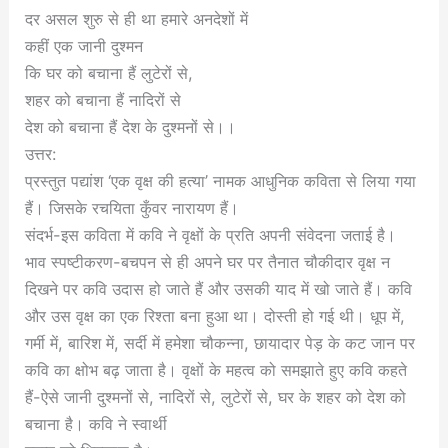
दर असल शुरु से ही था हमारे अनदेशों में
कहीं एक जानी दुश्मन
कि घर को बचाना हैं लुटेरों से,
शहर को बचाना हैं नादिरों से
देश को बचाना हैं देश के दुश्मनों से।।
उत्तर:
प्रस्तुत पद्यांश ‘एक वृक्ष की हत्या’ नामक आधुनिक कविता से लिया गया
हैं। जिसके रचयिता कुँवर नारायण हैं।
संदर्भ-इस कविता में कवि ने वृक्षों के प्रति अपनी संवेदना जताई है।
भाव स्पष्टीकरण-बचपन से ही अपने घर पर तैनात चौकीदार वृक्ष न
दिखने पर कवि उदास हो जाते हैं और उसकी याद में खो जाते हैं। कवि
और उस वृक्ष का एक रिश्ता बना हुआ था। दोस्ती हो गई थी। धूप में,
गर्मी में, बारिश में, सर्दी में हमेशा चौकन्ना, छायादार पेड़ के कट जान पर
कवि का क्षोभ बढ़ जाता है। वृक्षों के महत्व को समझाते हुए कवि कहते
हैं-ऐसे जानी दुश्मनों से, नादिरों से, लुटेरों से, घर के शहर को देश को
बचाना है। कवि ने स्वार्थी