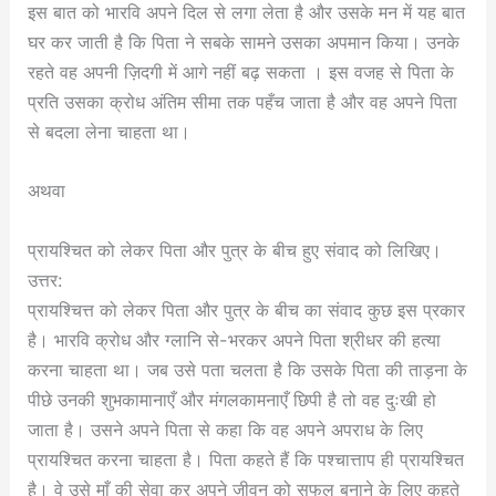
इस बात को भारवि अपने दिल से लगा लेता है और उसके मन में यह बात
घर कर जाती है कि पिता ने सबके सामने उसका अपमान किया। उनके
रहते वह अपनी ज़िदगी में आगे नहीं बढ़ सकता । इस वजह से पिता के
प्रति उसका क्रोध अंतिम सीमा तक पहँच जाता है और वह अपने पिता
से बदला लेना चाहता था।
अथवा
प्रायश्चित को लेकर पिता और पुत्र के बीच हुए संवाद को लिखिए।
उत्तर:
प्रायश्चित्त को लेकर पिता और पुत्र के बीच का संवाद कुछ इस प्रकार
है। भारवि क्रोध और ग्लानि से-भरकर अपने पिता श्रीधर की हत्या
करना चाहता था। जब उसे पता चलता है कि उसके पिता की ताड़ना के
पीछे उनकी शुभकामानाएँ और मंगलकामनाएँ छिपी है तो वह दुःखी हो
जाता है। उसने अपने पिता से कहा कि वह अपने अपराध के लिए
प्रायश्चित करना चाहता है। पिता कहते हैं कि पश्चात्ताप ही प्रायश्चित
है। वे उसे माँ की सेवा कर अपने जीवन को सफल बनाने के लिए कहते