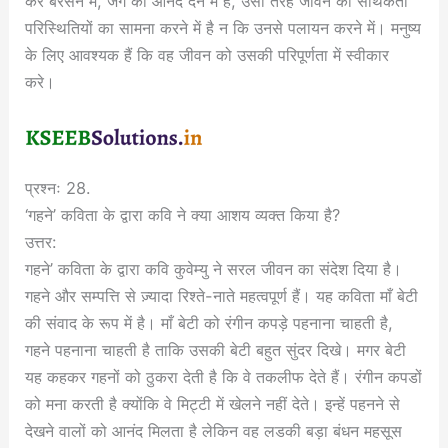
कर बरसने में, जग को आनंद देने में है, उसी तरह जीवन की सार्थकता
परिस्थितियों का सामना करने में है न कि उनसे पलायन करने में। मनुष्य
के लिए आवश्यक हैं कि वह जीवन को उसकी परिपूर्णता में स्वीकार
करे।
प्रश्नः 28.
‘गहने’ कविता के द्वारा कवि ने क्या आशय व्यक्त किया है?
उत्तर:
गहने’ कविता के द्वारा कवि कुवेम्यु ने सरल जीवन का संदेश दिया है।
गहने और सम्पत्ति से ज़्यादा रिश्ते-नाते महत्वपूर्ण हैं। यह कविता माँ बेटी
की संवाद के रूप में है। माँ बेटी को रंगीन कपड़े पहनाना चाहती है,
गहने पहनाना चाहती है ताकि उसकी बेटी बहुत सुंदर दिखे। मगर बेटी
यह कहकर गहनों को ठुकरा देती है कि वे तकलीफ देते हैं। रंगीन कपडों
को मना करती है क्योंकि वे मिट्टी में खेलने नहीं देते। इन्हें पहनने से
देखने वालों को आनंद मिलता है लेकिन वह लडकी बड़ा बंधन महसूस