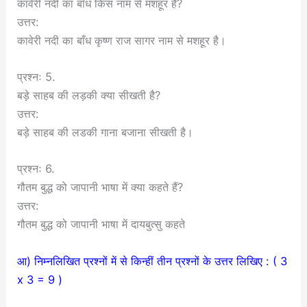
कावेरी नदी का बाँध किस नाम से मशहूर हैं?
उत्तर:
कावेरी नदी का बाँध कृष्ण राज सागर नाम से मशहूर है।
प्रश्नः 5.
बड़े साहब की लड़की क्या सीखती है?
उत्तर:
बड़े साहब की लडकी गाना बजाना सीखती है।
प्रश्नः 6.
गौतम बुद्ध को जापानी भाषा में क्या कहते हैं?
उत्तर:
गौतम बुद्ध को जापानी भाषा में दायबुत्सु कहते
आ) निम्नलिखित प्रश्नों में से किन्हीं तीन प्रश्नों के उत्तर लिखिए : ( 3
x 3 = 9 )