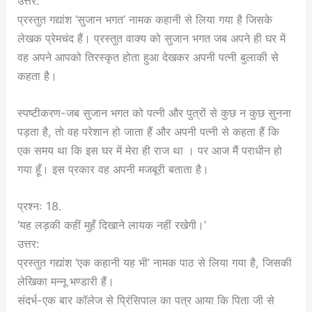
उत्तर:
प्रस्तुत गद्यांश ‘सुजान भगत’ नामक कहानी से लिया गया है जिसके
लेखक प्रेमचंद हैं। प्रस्तुत वाक्य को सुजान भगत जब अपने ही घर में
वह अपने आपको तिरस्कृत होता हुआ देखकर अपनी पत्नी बुलाकी से
कहता है।
स्पष्टीकरण-जब सुजान भगत को पत्नी और पुत्रों से कुछ न कुछ सुनना
पड़ता है, तो वह परेशान हो जाता हैं और अपनी पत्नी से कहता हैं कि
एक समय था कि इस घर में मेरा ही राज था । पर आज मैं पराधीन हो
गया हूँ। इस प्रकार वह अपनी मजबूरी बताता है।
प्रश्नः 18.
‘यह लड़की कहीं मुहँ दिखाने लायक नहीं रखेगी।’
उत्तर:
प्रस्तुत गद्यांश ‘एक कहानी यह भी’ नामक पाठ से लिया गया है, जिसकी
लेखिका मन्नू भण्डारी हैं।
संदर्भ-एक बार कॉलेज से प्रिंसिपाल का पत्र आया कि पिता जी से