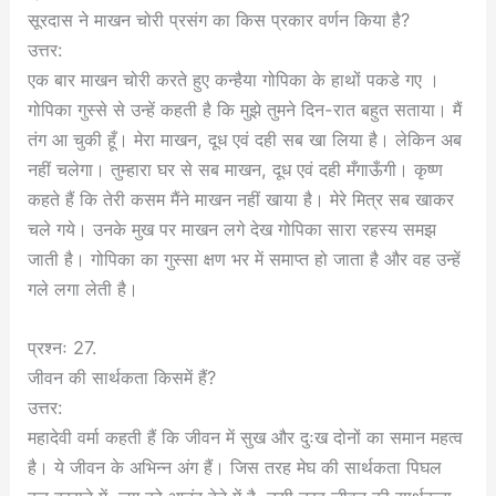
सूरदास ने माखन चोरी प्रसंग का किस प्रकार वर्णन किया है?
उत्तर:
एक बार माखन चोरी करते हुए कन्हैया गोपिका के हाथों पकडे गए ।
गोपिका गुस्से से उन्हें कहती है कि मुझे तुमने दिन-रात बहुत सताया। मैं
तंग आ चुकी हूँ। मेरा माखन, दूध एवं दही सब खा लिया है। लेकिन अब
नहीं चलेगा। तुम्हारा घर से सब माखन, दूध एवं दही मँगाऊँगी। कृष्ण
कहते हैं कि तेरी कसम मैंने माखन नहीं खाया है। मेरे मित्र सब खाकर
चले गये। उनके मुख पर माखन लगे देख गोपिका सारा रहस्य समझ
जाती है। गोपिका का गुस्सा क्षण भर में समाप्त हो जाता है और वह उन्हें
गले लगा लेती है।
प्रश्नः 27.
जीवन की सार्थकता किसमें हैं?
उत्तर:
महादेवी वर्मा कहती हैं कि जीवन में सुख और दुःख दोनों का समान महत्व
है। ये जीवन के अभिन्न अंग हैं। जिस तरह मेघ की सार्थकता पिघल