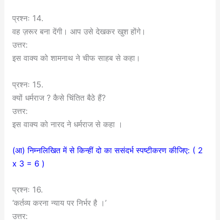
प्रश्नः 14.
वह ज़रूर बना देंगी। आप उसे देखकर खुश होंगे।
उत्तर:
इस वाक्य को शामनाथ ने चीफ साहब से कहा।
प्रश्नः 15.
क्यों धर्मराज ? कैसे चिंतित बैठे हैं?
उत्तर:
इस वाक्य को नारद ने धर्मराज से कहा ।
(आ) निम्नलिखित में से किन्हीं दो का ससंदर्भ स्पष्टीकरण कीजिए: ( 2
x 3 = 6 )
प्रश्नः 16.
‘कर्तव्य करना न्याय पर निर्भर है ।’
उत्तर: