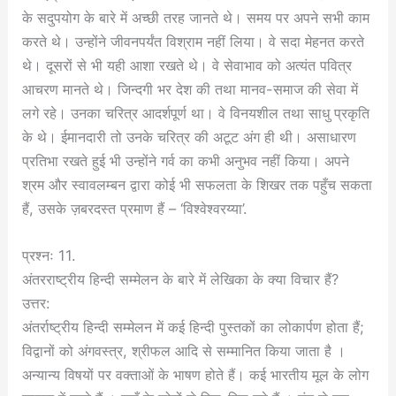
के सदुपयोग के बारे में अच्छी तरह जानते थे। समय पर अपने सभी काम
करते थे। उन्होंने जीवनपर्यंत विश्राम नहीं लिया। वे सदा मेहनत करते
थे। दूसरों से भी यही आशा रखते थे। वे सेवाभाव को अत्यंत पवित्र
आचरण मानते थे। जिन्दगी भर देश की तथा मानव-समाज की सेवा में
लगे रहे। उनका चरित्र आदर्शपूर्ण था। वे विनयशील तथा साधु प्रकृति
के थे। ईमानदारी तो उनके चरित्र की अटूट अंग ही थी। असाधारण
प्रतिभा रखते हुई भी उन्होंने गर्व का कभी अनुभव नहीं किया। अपने
श्रम और स्वावलम्बन द्वारा कोई भी सफलता के शिखर तक पहुँच सकता
हैं, उसके ज़बरदस्त प्रमाण हैं – ‘विश्वेश्वरय्या’.
प्रश्नः 11.
अंतरराष्ट्रीय हिन्दी सम्मेलन के बारे में लेखिका के क्या विचार हैं?
उत्तर:
अंतर्राष्ट्रीय हिन्दी सम्मेलन में कई हिन्दी पुस्तकों का लोकार्पण होता हैं;
विद्वानों को अंगवस्त्र, श्रीफल आदि से सम्मानित किया जाता है ।
अन्यान्य विषयों पर वक्ताओं के भाषण होते हैं। कई भारतीय मूल के लोग