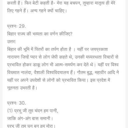
करती है। फिर बेटी कहती है- मेरा यह बचपन, तुम्हारा मातृत्व ही मेरे
लिए गहने हैं। अन्य गहने क्यों चाहिए।
प्रश्नः 29.
बिहार राज्य की भव्यता का वर्णन कीजिए?
उत्तर:
बिहार की भूमि में पितरों का तर्पण होता है । यहीं पर जयप्रकाश
नारायण जिन्हें प्यार से लोग जेपी कहते थे, उनकी मध्यस्थता विचारों से
प्रभावित होकर डाकू लोग भी आत्म-समर्पण कर देते थे। यहीं पर विश्व
विख्यात नालंदा, वैशाली विश्वविदयालय हैं। गौतम बुद्ध, महावीर आदि ने
यहीं पर अपने उपदेशों से लोगों को प्रभावित किया। इस प्रदेश में
नूतनता उभरती है।
प्रश्नः 30.
(1) प्रभु जी तुम चंदन हम पानी,
जाकि अंग-अंग बास समानी।
प्रभु जी तुम घन बन हम मोरा।