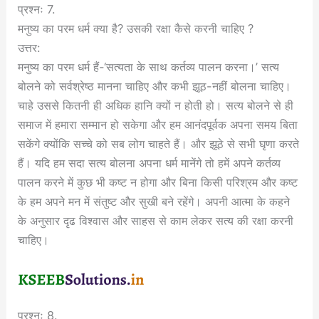
प्रश्नः 7.
मनुष्य का परम धर्म क्या है? उसकी रक्षा कैसे करनी चाहिए ?
उत्तर:
मनुष्य का परम धर्म हैं-‘सत्यता के साथ कर्तव्य पालन करना।’ सत्य
बोलने को सर्वश्रेष्ठ मानना चाहिए और कभी झूठ-नहीं बोलना चाहिए।
चाहे उससे कितनी ही अधिक हानि क्यों न होती हो। सत्य बोलने से ही
समाज में हमारा सम्मान हो सकेगा और हम आनंदपूर्वक अपना समय बिता
सकेंगे क्योंकि सच्चे को सब लोग चाहते हैं। और झूठे से सभी घृणा करते
हैं। यदि हम सदा सत्य बोलना अपना धर्म मानेंगे तो हमें अपने कर्तव्य
पालन करने में कुछ भी कष्ट न होगा और बिना किसी परिश्रम और कष्ट
के हम अपने मन में संतुष्ट और सुखी बने रहेंगे। अपनी आत्मा के कहने
के अनुसार दृढ विश्वास और साहस से काम लेकर सत्य की रक्षा करनी
चाहिए।
प्रश्नः 8.