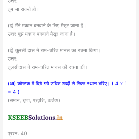
उत्तर:
तुम जा सकते हो।
(इ) मैंने मकान बनवाने के लिए मैसूर जाना है।
उत्तर मुझे मकान बनवाने मैसूर जाना है।
(ई) तुलसी दास ने राम-चरित मानस का रचना किया।
उत्तर:
तुलसीदास ने राम-चरित मानस की रचना की।
(आ) कोष्टक में दिये गये उचित शब्दों से रिक्त स्थान भरिए। ( 4 x 1
= 4 )
(समान, घृणा, प्रवृत्ति, कर्तव्य)
प्रश्नः 40.