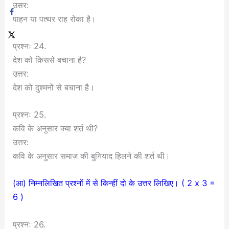
उसर:
पाहन या पत्थर राह रोका है।
प्रश्नः 24.
देश को किससे बचाना है?
उत्तर:
देश को दुश्मनों से बचाना है।
प्रश्नः 25.
कवि के अनुसार क्या शर्त थी?
उत्तर:
कवि के अनुसार समाज की बुनियाद हिलने की शर्त थी।
(आ) निम्नलिखित प्रश्नों में से किन्हीं दो के उत्तर लिखिए। ( 2 x 3 =
6 )
प्रश्नः 26.