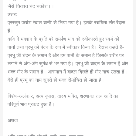
जैसे चितवत चंद चकोरा।।
उत्तर:
प्रस्तुत पद्यांश रैदास बानी’ से लिया गया है। इसके रचयिता संत रैदास
हैं।
कवि ने भगवान के प्रति परे समर्पण भाव को स्वीकारते हुए स्वयं को
पानी तथा प्रभु को बंदन के रूप में स्वीकार किया है। रैदास कहते हैं-
प्रभु जी चंदन के समान है और हम पानी के समान है जिसके शरीर पर
लगाने से अंग-अंग सुगंध से भर गया है। प्रभु जी बादल के समान है और
भक्त मोर के समान है। आसमान में बादल दिखते ही मोर नाच उठता हैं।
वैसे ही प्रभु का नाम सुनते ही भक्त रोमांचित हो जाता है।
विशेष-अलंकार, अंत्यानुपास, दास्य भक्ति, शरणागत तत्व आदि का
परिपूर्ण भाव प्रकट हुआ है।
अथवा