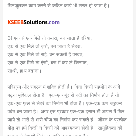
मिलजुलकर काम करने से कठिन कार्य भी सरल हो जाता है।
3) एक से एक मिले तो कतरा, बन जाता है दरिया,
एक से एक मिले तो ज़र्रा, बन जाता है सेहरा,
एक से एक मिले तो राई, बन सकती है परबत,
एक से एक मिले तो इंसाँ, बस में कर ले किस्मत,
साथी, हाथ बढ़ाना।
परिश्रम और संगठन में शक्ति होती है। बिना किसी सहयोग के आगे
बढ़ना मुश्किल होता है। एक-एक बूंद से नदी का निर्माण होता है तो
एक-एक फूल से सेहरे का निर्माण भी होता है। एक-एक कण जुड़कर
पर्वत बन जाता है। अगर इस प्रकार एक-एक इसान भी आपस में मिल
जाये तो भारी से भारी चीज का निर्माण कर सकते हैं। जीवन के प्रत्येक
मोड़ पर हमें किसी न किसी की आवश्यकता होती है। सामुहिकता की