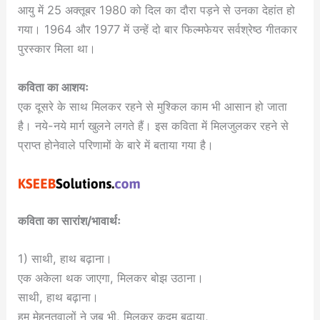
आयु में 25 अक्तूबर 1980 को दिल का दौरा पड़ने से उनका देहांत हो
गया। 1964 और 1977 में उन्हें दो बार फिल्मफेयर सर्वश्रेष्ठ गीतकार
पुरस्कार मिला था।
कविता का आशयः
एक दूसरे के साथ मिलकर रहने से मुश्किल काम भी आसान हो जाता
है। नये-नये मार्ग खुलने लगते हैं। इस कविता में मिलजुलकर रहने से
प्राप्त होनेवाले परिणामों के बारे में बताया गया है।
कविता का सारांश/भावार्थः
1) साथी, हाथ बढ़ाना।
एक अकेला थक जाएगा, मिलकर बोझ उठाना।
साथी, हाथ बढ़ाना।
हम मेहनतवालों ने जब भी, मिलकर कदम बढ़ाया,