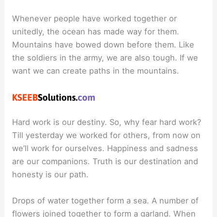
Whenever people have worked together or
unitedly, the ocean has made way for them.
Mountains have bowed down before them. Like
the soldiers in the army, we are also tough. If we
want we can create paths in the mountains.
Hard work is our destiny. So, why fear hard work?
Till yesterday we worked for others, from now on
we’ll work for ourselves. Happiness and sadness
are our companions. Truth is our destination and
honesty is our path.
Drops of water together form a sea. A number of
flowers joined together to form a garland. When