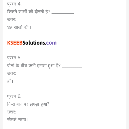
प्रश्न 4.
कितने सालों की दोस्ती है? ___________
उत्तर:
छह सालों की।
प्रश्न 5.
दोनों के बीच कभी झगड़ा हुआ है? __________
उत्तर:
हाँ।
प्रश्न 6.
किस बात पर झगड़ा हुआ? ___________
उत्तर:
खेलते समय।