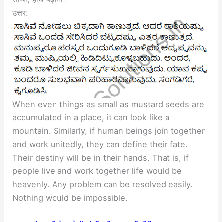
उत्तर:
When even things as small as mustard seeds are
accumulated in a place, it can look like a
mountain. Similarly, if human beings join together
and work unitedly, they can define their fate.
Their destiny will be in their hands. That is, if
people live and work together life would be
heavenly. Any problem can be resolved easily.
Nothing would be impossible.