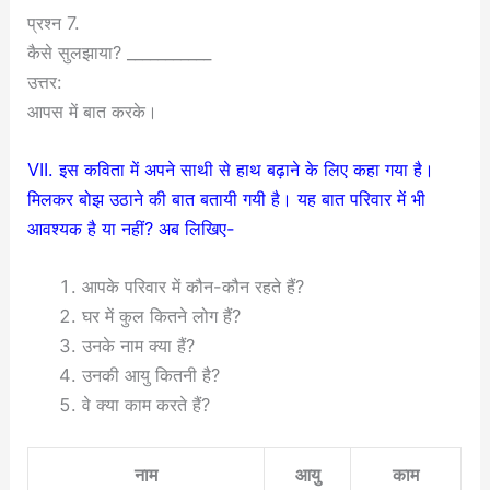
प्रश्न 7.
कैसे सुलझाया? ___________
उत्तर:
आपस में बात करके।
VII. इस कविता में अपने साथी से हाथ बढ़ाने के लिए कहा गया है।
मिलकर बोझ उठाने की बात बतायी गयी है। यह बात परिवार में भी
आवश्यक है या नहीं? अब लिखिए-
आपके परिवार में कौन-कौन रहते हैं?
घर में कुल कितने लोग हैं?
उनके नाम क्या हैं?
उनकी आयु कितनी है?
वे क्या काम करते हैं?
नाम
आयु
काम