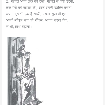
2) मेहनत अपने लेख की रेखा, मेहनत से क्या डरना,
कल गैरों की खातिर की, आज अपनी खातिर करना,
अपना दुख भी एक है साथी, अपना सुख भी एक,
अपनी मंजिल सच की मंजिल, अपना रास्ता नेक,
साथी, हाथ बढ़ाना।