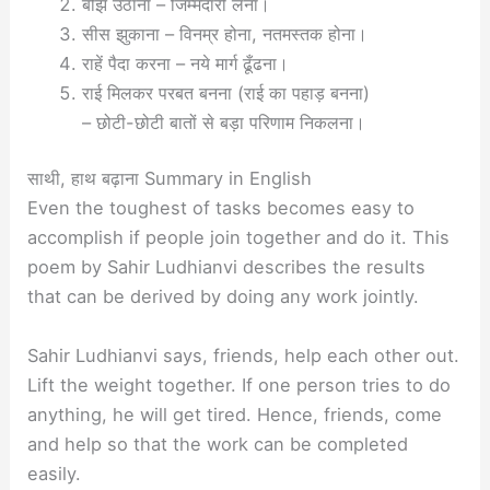
बोझ उठाना – जिम्मेदारी लेना।
सीस झुकाना – विनम्र होना, नतमस्तक होना।
राहें पैदा करना – नये मार्ग ढूँढना।
राई मिलकर परबत बनना (राई का पहाड़ बनना)
– छोटी-छोटी बातों से बड़ा परिणाम निकलना।
साथी, हाथ बढ़ाना Summary in English
Even the toughest of tasks becomes easy to
accomplish if people join together and do it. This
poem by Sahir Ludhianvi describes the results
that can be derived by doing any work jointly.
Sahir Ludhianvi says, friends, help each other out.
Lift the weight together. If one person tries to do
anything, he will get tired. Hence, friends, come
and help so that the work can be completed
easily.