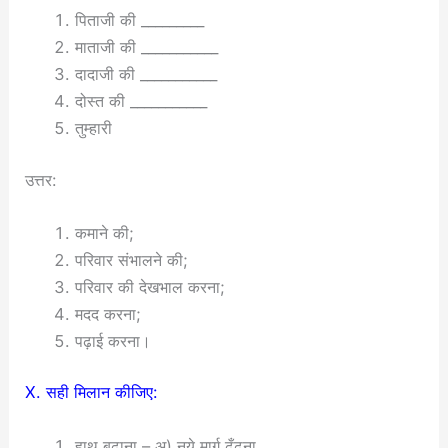
पिताजी की _________
माताजी की ___________
दादाजी की ___________
दोस्त की ___________
तुम्हारी
उत्तर:
कमाने की;
परिवार संभालने की;
परिवार की देखभाल करना;
मदद करना;
पढ़ाई करना।
X. सही मिलान कीजिए:
हाथ बढ़ाना – अ) नये मार्ग ढूँढना