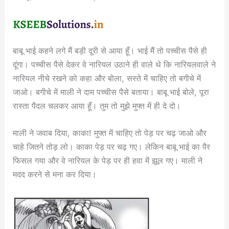
बाबू भाई कहने लगे मैं बड़ी दूरी से आया हूँ। भाई मैं तो पच्चीस पैसे ही
दूंगा। पच्चीस पैसे देकर वे नारियल उठाने ही वाले थे कि नारियलवाले ने
नारियल नीचे रखने को कहा और बोला, सस्ते में चाहिए तो बगीचे में
जाओ। बगीचे में माली ने दाम पच्चीस पैसे बताया। बाबू भाई बोले, पूरा
रास्ता पैदल चलकर आया हूँ। तुम तो मुझे मुफ्त में ही दे दो।
माली ने जवाब दिया, काका! मुफ्त में चाहिए तो पेड़ पर चढ़ जाओ और
चाहे जितने तोड़ लो। काका पेड़ पर चढ़ गए। लेकिन बाबू भाई का पैर
फिसल गया और वे नारियल के पेड़ पर ही हवा में झूल गए। माली ने
मदद करने से मना कर दिया।