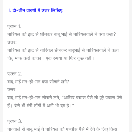
II. दो-तीन वाक्यों में उत्तर लिखिए:
प्रश्न 1.
नारियल को झट से छीनकर बाबू भाई से नारियलवाले ने क्या कहा?
उत्तर:
नारियल को झट से नारियल छीनकर बाबूभाई से नारियलवाले ने कहा
कि, माफ करो काका। एक रुपया या फिर कुछ नहीं।
प्रश्न 2.
बाबू भाई मन-ही-मन क्या सोचने लगे?
उत्तर:
बाबू भाई मन-ही-मन सोचने लगे, “आखिर पचास पैसे तो पूरे पचास पैसे
हैं। वैसे भी मेरी टाँगों में अभी भी दम है।”
प्रश्न 3.
नाववाले से बाबू भाई ने नारियल को पच्चीस पैसे में देने के लिए किस