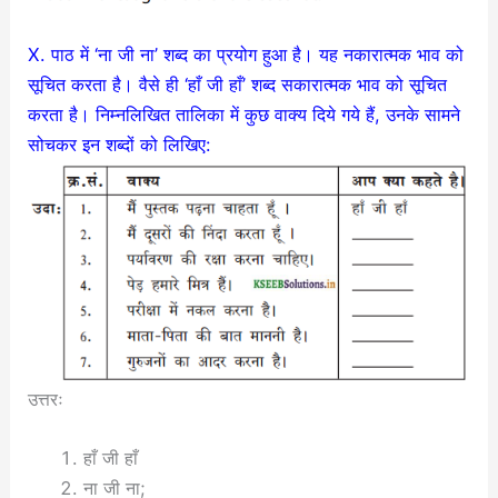
X. पाठ में ‘ना जी ना’ शब्द का प्रयोग हुआ है। यह नकारात्मक भाव को
सूचित करता है। वैसे ही ‘हाँ जी हाँ’ शब्द सकारात्मक भाव को सूचित
करता है। निम्नलिखित तालिका में कुछ वाक्य दिये गये हैं, उनके सामने
सोचकर इन शब्दों को लिखिए:
उत्तरः
हाँ जी हाँ
ना जी ना;