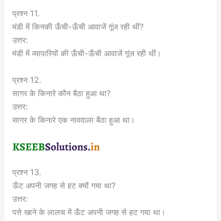
प्रश्न 11.
मंडी में किनकी ऊँची-ऊँची आवाजें गूंज रही थीं?
उत्तर:
मंडी में व्यापारियों की ऊँची-ऊँची आवाजें गूंज रही थीं।
प्रश्न 12.
सागर के किनारे कौन बैठा हुआ था?
उत्तर:
सागर के किनारे एक नाववाला बैठा हुआ था।
प्रश्न 13.
ऊँट अपनी जगह से हट क्यों गया था?
उत्तर:
पत्ते खाने के लालच में ऊँट अपनी जगह से हट गया था।