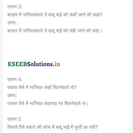
प्रश्न 3.
बाज़ार में नारियलवाले ने बाबू भाई को कहाँ जाने को कहा?
उत्तर:
बाज़ार में नारियलवाले ने बाबू भाई को मंडी जाने को कहा।
प्रश्न 4.
पचास पैसे में नारियल कहाँ मिलनेवाले थे?
उत्तर:
पचास पैसे में नारियल बंदरगाह पर मिलनेवाले थे।
प्रश्न 5.
कितने पैसे बचाने की सोच में बाबू भाई में फुर्ती आ गयी?