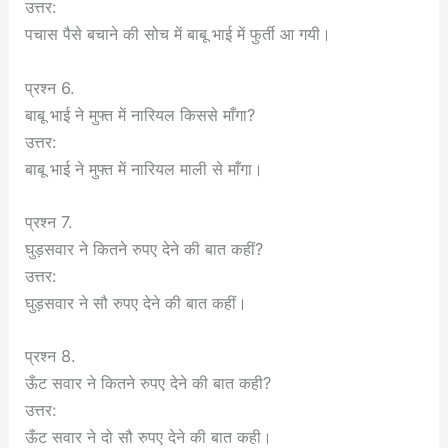
उत्तर:
पचास पैसे बचाने की सोच में बाबू भाई में फुर्ती आ गयी।
प्रश्न 6.
बाबू भाई ने मुफ्त में नारियल किससे माँगा?
उत्तर:
बाबू भाई ने मुफ्त में नारियल माली से माँगा।
प्रश्न 7.
घुड़सवार ने कितने रुपए देने की बात कहीं?
उत्तर:
घुड़सवार ने सौ रुपए देने की बात कहीं।
प्रश्न 8.
ऊँट सवार ने कितने रुपए देने की बात कही?
उत्तर:
ऊँट सवार ने दो सौ रुपए देने की बात कही।