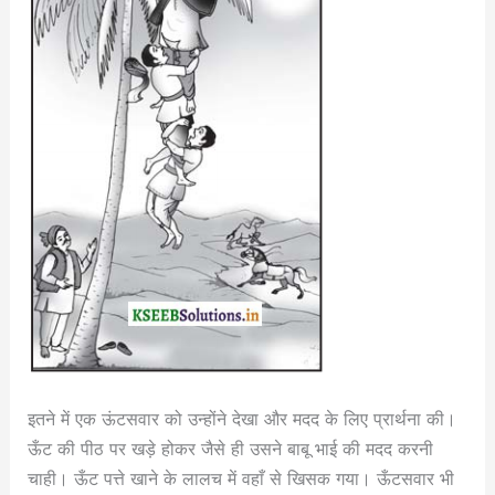
इतने में एक ऊंटसवार को उन्होंने देखा और मदद के लिए प्रार्थना की।
ऊँट की पीठ पर खड़े होकर जैसे ही उसने बाबू भाई की मदद करनी
चाही। ऊँट पत्ते खाने के लालच में वहाँ से खिसक गया। ऊँटसवार भी