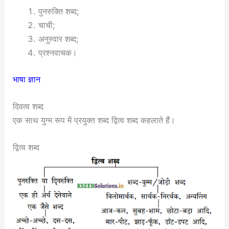
पुनरुक्ति शब्द;
चाची;
अनुस्वार शब्द;
प्रश्नवाचक।
भाषा ज्ञान
दिवत्व शब्द
एक साथ युग्म रूप में प्रयुक्त शब्द द्वित्व शब्द कहलाते हैं।
द्वित्व शब्द