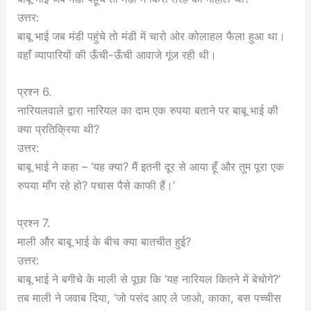
उत्तर:
बाबू भाई जब मंडी पहुंचे तो मंडी में चारो ओर कोलाहल फैला हुआ था।
वहाँ व्यापारियों की ऊँची-ऊँची आवाजे गूंज रही थी।
प्रश्न 6.
नारियलवाले द्वारा नारियल का दाम एक रुपया बताने पर बाबू भाई की
क्या प्रतिक्रिया थी?
उत्तर:
बाबू भाई ने कहा – ‘यह क्या? मैं इतनी दूर से आया हूँ और तुम पूरा एक
रुपया माँग रहे हो? पचास पैसे काफी हैं।’
प्रश्न 7.
माली और बाबू भाई के बीच क्या बातचीत हुई?
उत्तर:
बाबू भाई ने बगीचे के माली से पूछा कि ‘यह नारियल कितने में बेचोगे?’
तब माली ने जवाब दिया, ‘जो पसंद आए ले जाओ, काका, बस पच्चीस