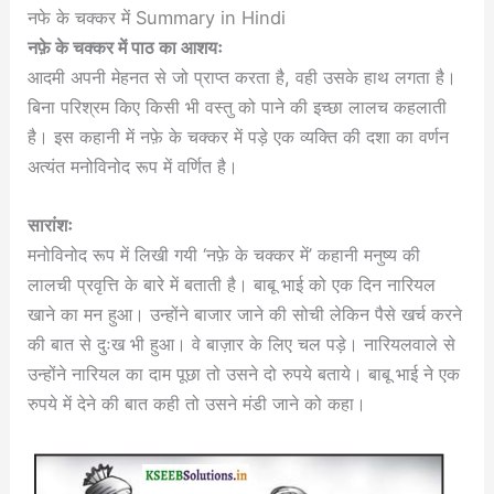
नफे के चक्कर में Summary in Hindi
नफ़े के चक्कर में पाठ का आशयः
आदमी अपनी मेहनत से जो प्राप्त करता है, वही उसके हाथ लगता है।
बिना परिश्रम किए किसी भी वस्तु को पाने की इच्छा लालच कहलाती
है। इस कहानी में नफ़े के चक्कर में पड़े एक व्यक्ति की दशा का वर्णन
अत्यंत मनोविनोद रूप में वर्णित है।
सारांशः
मनोविनोद रूप में लिखी गयी ‘नफ़े के चक्कर में’ कहानी मनुष्य की
लालची प्रवृत्ति के बारे में बताती है। बाबू भाई को एक दिन नारियल
खाने का मन हुआ। उन्होंने बाजार जाने की सोची लेकिन पैसे खर्च करने
की बात से दुःख भी हुआ। वे बाज़ार के लिए चल पड़े। नारियलवाले से
उन्होंने नारियल का दाम पूछा तो उसने दो रुपये बताये। बाबू भाई ने एक
रुपये में देने की बात कही तो उसने मंडी जाने को कहा।