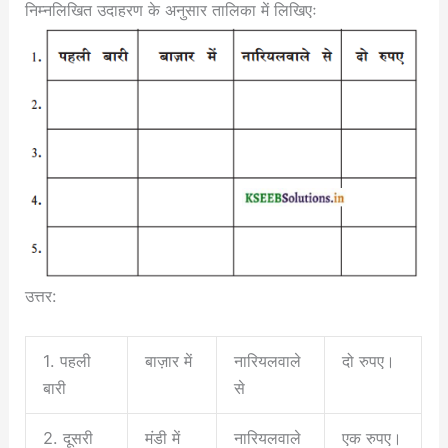
निम्नलिखित उदाहरण के अनुसार तालिका में लिखिएः
उत्तर:
1. पहली
बाज़ार में
नारियलवाले
दो रुपए।
बारी
से
2. दूसरी
मंडी में
नारियलवाले
एक रुपए।