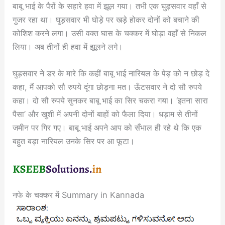
बाबू भाई के पैरों के सहारे हवा में झूल गया। तभी एक घुड़सवार वहाँ से
गुजर रहा था। घुड़सवार भी घोड़े पर खड़े होकर दोनों को बचाने की
कोशिश करने लगा। उसी वक्त घास के चक्कर में घोड़ा वहाँ से निकल
लिया। अब तीनों ही हवा में झूलने लगे।
घुड़सवार ने डर के मारे कि कहीं बाबू भाई नारियल के पेड़ को न छोड़ दे
कहा, मैं आपको सौ रुपये दूंगा छोड़ना मत। ऊँटसवार ने दो सौ रुपये
कहा। दो सौ रुपये सुनकर बाबू भाई का सिर चकरा गया। ‘इतना सारा
पैसा’ और खुशी में अपनी दोनों बाहों को फैला दिया। धड़ाम से तीनों
जमीन पर गिर गए। बाबू भाई अपने आप को सँभाल ही रहे थे कि एक
बहुत बड़ा नारियल उनके सिर पर आ फूटा।
नफे के चक्कर में Summary in Kannada