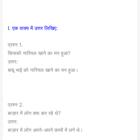
I. एक वाक्य में उत्तर लिखिए:
प्रश्न 1.
किसको नारियल खाने का मन हुआ?
उत्तर:
बाबू भाई को नारियल खाने का मन हुआ।
प्रश्न 2.
बाज़ार में लोग क्या कर रहे थे?
उत्तर:
बाज़ार में लोग अपने-अपने कामों में लगे थे।