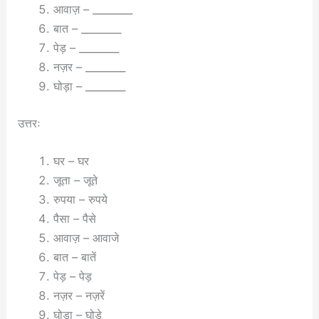
आवाज़ – ________
बात – ________
पेड़ – ________
नज़र – ________
घोड़ा – ________
उत्तरः
घर – घर
जूता – जूते
रुपया – रुपये
पैसा – पैसे
आवाज़ – आवाजे
बात – बातें
पेड़ – पेड़
नज़र – नज़रें
घोड़ा – घोड़े