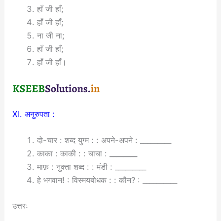
हाँ जी हाँ;
हाँ जी हाँ;
ना जी ना;
हाँ जी हाँ;
हाँ जी हाँ।
XI. अनुरुपता :
दो-चार : शब्द युग्म : : अपने-अपने : _________
काका : काकी : : चाचा : ________
माफ़ : नुक्ता शब्द : : मंडी : _________
हे भगवान! : विस्मयबोधक : : कौन? : __________
उत्तरः