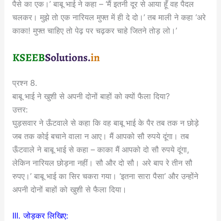
पैसे का एक।’ बाबू भाई ने कहा – ‘मैं इतनी दूर से आया हूँ वह पैदल
चलकर। मुझे तो एक नारियल मुफ्त में ही दे दो।’ तब माली ने कहा ‘अरे
काका! मुफ्त चाहिए तो पेढ़ पर चढ़कर चाहे जितने तोड़ लो।’
प्रश्न 8.
बाबू भाई ने खुशी से अपनी दोनों बाहों को क्यों फैला दिया?
उत्तर:
घुड़सवार ने ऊँटवाले से कहा कि वह बाबू भाई के पैर तब तक न छोड़े
जब तक कोई बचाने वाला न आए। मैं आपको सौ रुपये दूंगा। तब
ऊँटवाले ने बाबू भाई से कहा – काका मैं आपको दो सौ रुपये दूंगा,
लेकिन नारियल छोड़ना नहीं। सौ और दो सौ। अरे बाप रे तीन सौ
रुपए।’ बाबू भाई का सिर चकरा गया। ‘इतना सारा पैसा’ और उन्होंने
अपनी दोनों बाहों को खुशी से फैला दिया।
III. जोड़कर लिखिए: