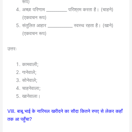
रूप)
अच्छा परिणाम __________ परिश्रम करता है। (चाहने)
(एकवचन रूप)
संतुलित आहार ____________ स्वस्थ रहता है। (खाने)
(एकवचन रूप)
उत्तरः
कामवाली;
गानेवाले;
सोनेवाले;
चाहनेवाला;
खानेवाला।
VIII. बाबू भाई के नारियल खरीदने का सौदा कितने रुपए से लेकर कहाँ
तक आ पहुँचा?