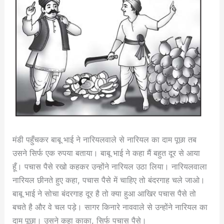
मंडी पहुँचकर बाबू भाई ने नारियलवाले से नारियल का दाम पूछा तब
उसने सिर्फ एक रुपया बताया। बाबू भाई ने कहा मैं बहुत दूर से आया
हूँ। पचास पैसे रखो कहकर उन्होंने नारियल उठा लिया। नारियलवाला
नारियल छीनते हुए कहा, पचास पैसे में चाहिए तो बंदरगाह चले जाओ।
बाबू भाई ने सोचा बंदरगाह दूर है तो क्या हुआ आखिर पचास पैसे तो
बचते है और वे चल पड़े। सागर किनारे नाववाले से उन्होंने नारियल का
दाम पूछा। उसने कहा काका, सिर्फ पचास पैसे।