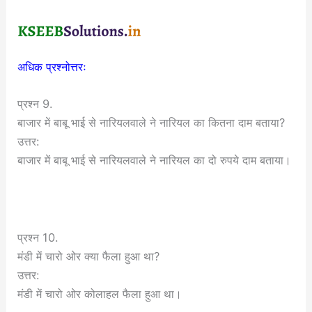
अधिक प्रश्नोत्तरः
प्रश्न 9.
बाजार में बाबू भाई से नारियलवाले ने नारियल का कितना दाम बताया?
उत्तर:
बाजार में बाबू भाई से नारियलवाले ने नारियल का दो रुपये दाम बताया।
प्रश्न 10.
मंडी में चारो ओर क्या फैला हुआ था?
उत्तर:
मंडी में चारो ओर कोलाहल फैला हुआ था।